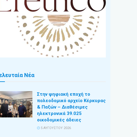
ελευταία Νέα
Στην ψηφιακή εποχή το
πολεοδομικό αρχείο Κέρκυρας
& Παξών – Διαθέσιμες
ηλεκτρονικά 39.025
οικοδομικές άδειες
5 ΑΥΓΟΎΣΤΟΥ 2026