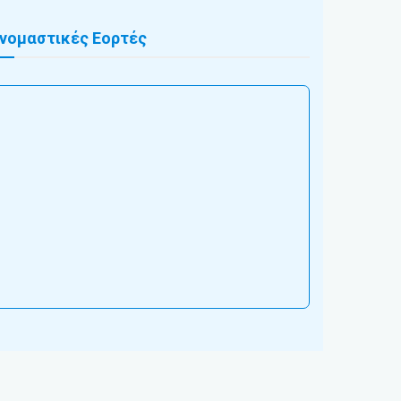
νομαστικές Εορτές