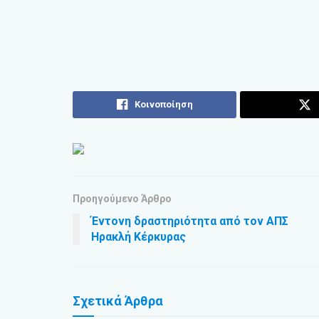
Κοινοποίηση
Προηγούμενο Άρθρο
Έντονη δραστηριότητα από τον ΑΠΣ
Ηρακλή Κέρκυρας
Σχετικά
Άρθρα