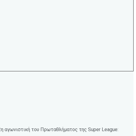
2η αγωνιστική του Πρωταθλήματος της Super League: