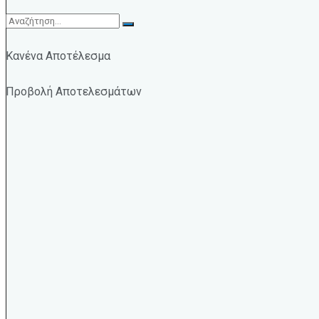
Κανένα Αποτέλεσμα
Προβολή Αποτελεσμάτων