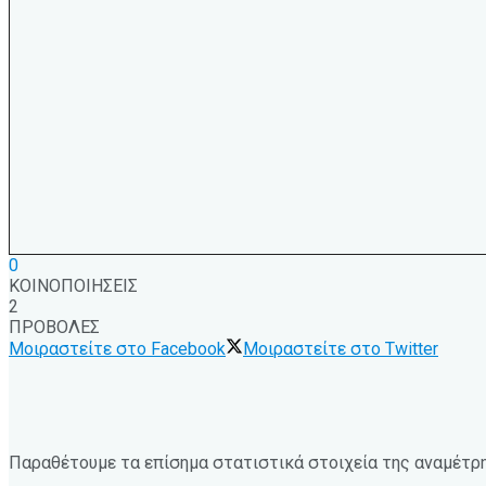
0
ΚΟΙΝΟΠΟΙΗΣΕΙΣ
2
ΠΡΟΒΟΛΕΣ
Μοιραστείτε στο Facebook
Μοιραστείτε στο Twitter
Παραθέτουμε τα επίσημα στατιστικά στοιχεία της αναμέτρη