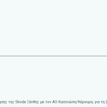
σης της Skoda Ξάνθης με τον ΑΟ Κασσιώπη/Κέρκυρα, για τη 