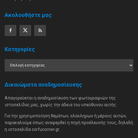
Ακολουθήστε μας
Κατηγορίες
Δικαιώματα αναδημοσίευσης
Απαγορεύεται η αναδημοσίευση των φωτογραφιών της
ιστοσελίδας μας, χωρίς την άδεια του υπεύθυνου αυτής.
Για την χρησιμοποίηση θεμάτων, ολόκληρων ή μέρους αυτών,
παρακαλούμε όπως αναφερθεί η πηγή προέλευσής τους, δηλαδή
η ιστοσελίδα corfucorner.gr.