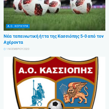
Α.Ο. ΚΕΡΚΥΡΑ
Νέα ταπεινωτική ήττα της Κασσιόπης 5-0 από τον
Αχέροντα
1 ΝΟΕΜΒΡΊΟΥ 2020