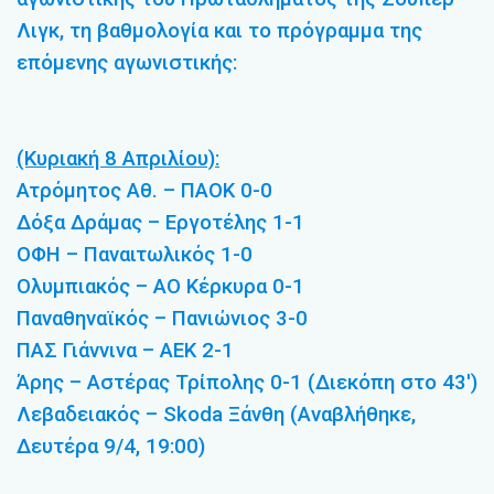
Λιγκ, τη βαθμολογία και το πρόγραμμα της
επόμενης αγωνιστικής:
(Κυριακή 8 Απριλίου):
Ατρόμητος Αθ. – ΠΑΟΚ 0-0
Δόξα Δράμας – Εργοτέλης 1-1
ΟΦΗ – Παναιτωλικός 1-0
Ολυμπιακός – ΑΟ Κέρκυρα 0-1
Παναθηναϊκός – Πανιώνιος 3-0
ΠΑΣ Γιάννινα – ΑΕΚ 2-1
Άρης – Αστέρας Τρίπολης 0-1 (Διεκόπη στο 43′)
Λεβαδειακός – Skoda Ξάνθη (Αναβλήθηκε,
Δευτέρα 9/4, 19:00)