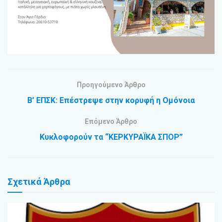
Προηγούμενο Άρθρο
Β’ ΕΠΣΚ: Επέστρεψε στην κορυφή η Ομόνοια
Επόμενο Άρθρο
Κυκλοφορούν τα “ΚΕΡΚΥΡΑΪΚΑ ΣΠΟΡ”
Σχετικά
Άρθρα