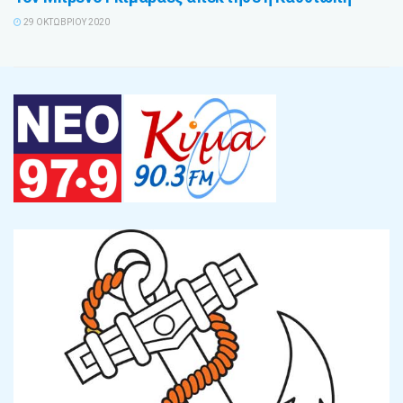
29 ΟΚΤΩΒΡΊΟΥ 2020