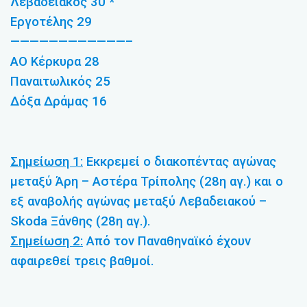
Λεβαδειακός 30 *
Εργοτέλης 29
————————————–
ΑΟ Κέρκυρα 28
Παναιτωλικός 25
Δόξα Δράμας 16
Σημείωση 1:
Εκκρεμεί ο διακοπέντας αγώνας
μεταξύ Άρη – Αστέρα Τρίπολης (28η αγ.) και ο
εξ αναβολής αγώνας μεταξύ Λεβαδειακού –
Skoda Ξάνθης (28η αγ.).
Σημείωση 2:
Από τον Παναθηναϊκό έχουν
αφαιρεθεί τρεις βαθμοί.