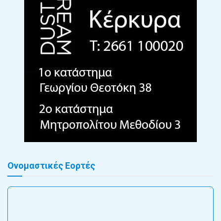
Ονομαστικές Εορτές