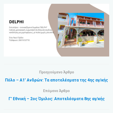
Προηγούμενο Άρθρο
Πόλο – Α1’ Ανδρών: Τα αποτελέσματα της 4ης αγ/κής
Επόμενο Άρθρο
Γ’ Εθνική – 2ος Όμιλος: Αποτελέσματα 8ης αγ/κής