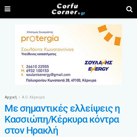
Αρχική
Α.Ο. Κέρκυρα
Με σημαντικές ελλείψεις η
Κασσιώπη/Κέρκυρα κόντρα
στον Ηρακλή