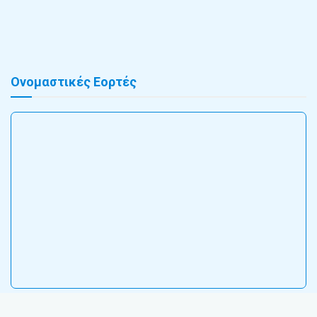
Ονομαστικές Εορτές