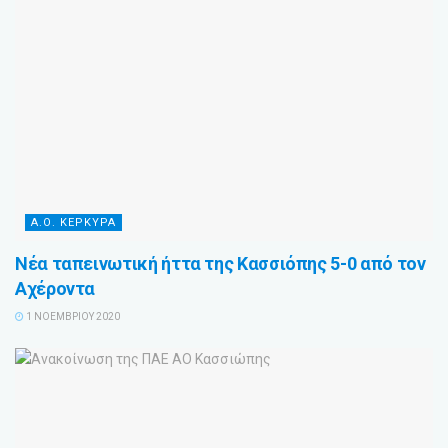
Α.Ο. ΚΕΡΚΥΡΑ
Νέα ταπεινωτική ήττα της Κασσιόπης 5-0 από τον
Αχέροντα
1 ΝΟΕΜΒΡΊΟΥ 2020