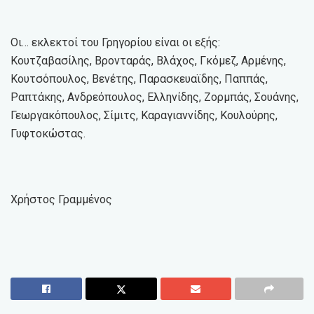
Οι… εκλεκτοί του Γρηγορίου είναι οι εξής:
Κουτζαβασίλης, Βρονταράς, Βλάχος, Γκόμεζ, Αρμένης,
Κουτσόπουλος, Βενέτης, Παρασκευαϊδης, Παππάς,
Ραπτάκης, Ανδρεόπουλος, Ελληνίδης, Ζορμπάς, Σουάνης,
Γεωργακόπουλος, Σίμιτς, Καραγιαννίδης, Κουλούρης,
Γυφτοκώστας.
Χρήστος Γραμμένος