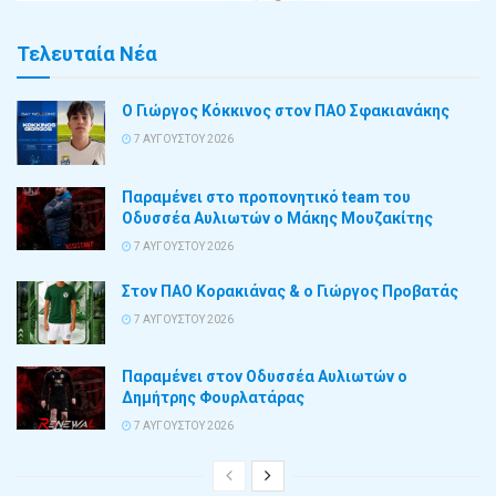
Τελευταία Νέα
Ο Γιώργος Κόκκινος στον ΠΑΟ Σφακιανάκης
7 ΑΥΓΟΎΣΤΟΥ 2026
Παραμένει στο προπονητικό team του
Οδυσσέα Αυλιωτών ο Μάκης Μουζακίτης
7 ΑΥΓΟΎΣΤΟΥ 2026
Στον ΠΑΟ Κορακιάνας & ο Γιώργος Προβατάς
7 ΑΥΓΟΎΣΤΟΥ 2026
Παραμένει στον Οδυσσέα Αυλιωτών ο
Δημήτρης Φουρλατάρας
7 ΑΥΓΟΎΣΤΟΥ 2026