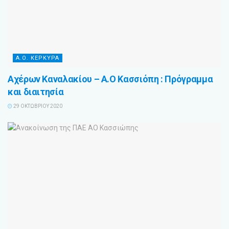
Α.Ο. ΚΕΡΚΥΡΑ
Αχέρων Καναλακίου – Α.Ο Κασσιόπη : Πρόγραμμα
και διαιτησία
29 ΟΚΤΩΒΡΊΟΥ 2020