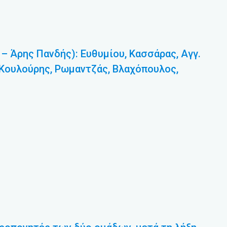
 Άρης Πανδής): Ευθυμίου, Κασσάρας, Αγγ.
. Κουλούρης, Ρωμαντζάς, Βλαχόπουλος,