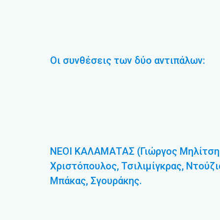
Οι συνθέσεις των δύο αντιπάλων:
ΝΕΟΙ ΚΑΛΑΜΑΤΑΣ (Γιώργος Μηλίτσης)
Χριστόπουλος, Τσιλιμίγκρας, Ντούζι
Μπάκας, Σγουράκης.