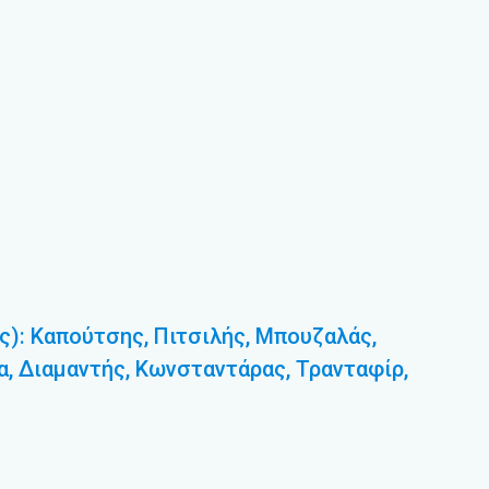
: Καπούτσης, Πιτσιλής, Μπουζαλάς,
α, Διαμαντής, Κωνσταντάρας, Τρανταφίρ,