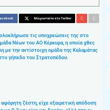
Facebook
Μοιραστείτε στο Twitter
 ολοκλήρωσε τις υποχρεώσεις της στο
μάδα Νέων του ΑΟ Κέρκυρα, η οποία χθες
λη με την αντίστοιχη ομάδα της Καλαμάτας
 στο γήπεδο του Στρατοπέδου.
 αφόρητη ζέστη, είχε εξαιρετική απόδοση