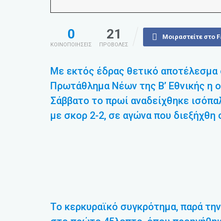
0
21
Μοιραστείτε στο 
ΚΟΙΝΟΠΟΙΗΣΕΙΣ
ΠΡΟΒΟΛΕΣ
Με εκτός έδρας θετικό αποτέλεσμα
Πρωτάθλημα Νέων της Β’ Εθνικής η ο
Σάββατο το πρωί αναδείχθηκε ισόπα
με σκορ 2-2, σε αγώνα που διεξήχθη
Το κερκυραϊκό συγκρότημα, παρά την