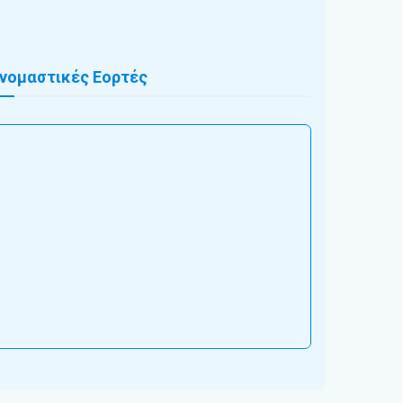
νομαστικές Εορτές