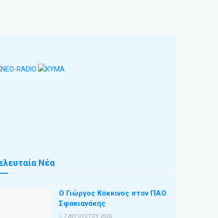
ελευταία Νέα
Ο Γιώργος Κόκκινος στον ΠΑΟ
Σφακιανάκης
7 ΑΥΓΟΎΣΤΟΥ 2026