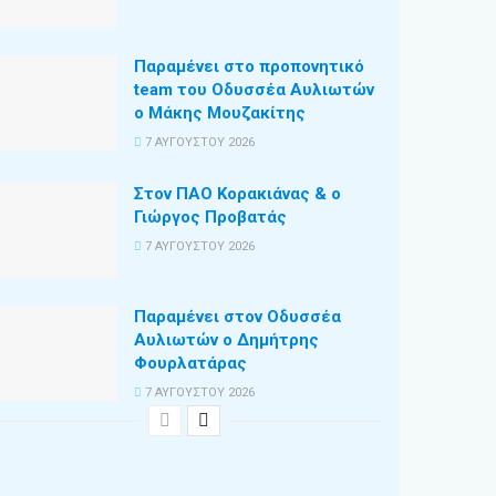
Παραμένει στο προπονητικό
team του Οδυσσέα Αυλιωτών
ο Μάκης Μουζακίτης
7 ΑΥΓΟΎΣΤΟΥ 2026
Στον ΠΑΟ Κορακιάνας & ο
Γιώργος Προβατάς
7 ΑΥΓΟΎΣΤΟΥ 2026
Παραμένει στον Οδυσσέα
Αυλιωτών ο Δημήτρης
Φουρλατάρας
7 ΑΥΓΟΎΣΤΟΥ 2026