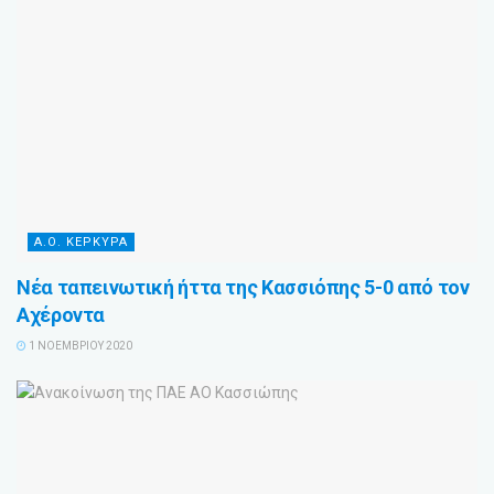
Α.Ο. ΚΕΡΚΥΡΑ
Νέα ταπεινωτική ήττα της Κασσιόπης 5-0 από τον
Αχέροντα
1 ΝΟΕΜΒΡΊΟΥ 2020