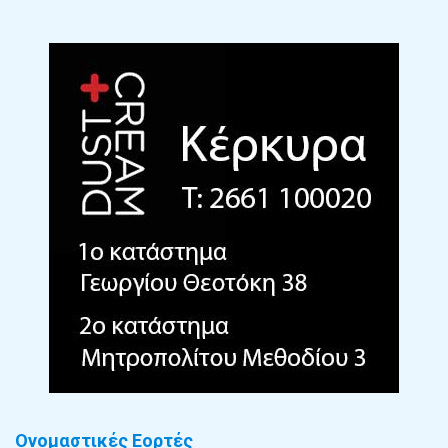
Ονομαστικές Εορτές