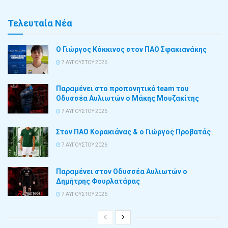
Τελευταία Νέα
Ο Γιώργος Κόκκινος στον ΠΑΟ Σφακιανάκης
7 ΑΥΓΟΎΣΤΟΥ 2026
Παραμένει στο προπονητικό team του
Οδυσσέα Αυλιωτών ο Μάκης Μουζακίτης
7 ΑΥΓΟΎΣΤΟΥ 2026
Στον ΠΑΟ Κορακιάνας & ο Γιώργος Προβατάς
7 ΑΥΓΟΎΣΤΟΥ 2026
Παραμένει στον Οδυσσέα Αυλιωτών ο
Δημήτρης Φουρλατάρας
7 ΑΥΓΟΎΣΤΟΥ 2026