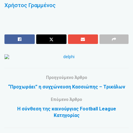
Χρήστος Γραμμένος
Προηγούμενο Άρθρο
“Προχωράει” η συγχώνευση Κασσιώπης – Τρικάλων
Επόμενο Άρθρο
Η σύνθεση της καινούργιας Football League
Κατηγορίας