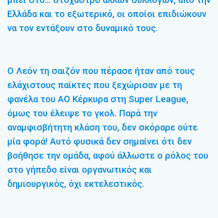
μπει στο… στόχαστρο άλλων συλλόγων, από την
Ελλάδα και το εξωτερικό, οι οποίοι επιδιώκουν
να τον εντάξουν στο δυναμικό τους.
Ο Λεόν τη σαιζόν που πέρασε ήταν από τους
ελάχιστους παίκτες που ξεχώρισαν με τη
φανέλα του ΑΟ Κέρκυρα στη Super League,
όμως του έλειψε το γκολ. Παρά την
αναμφισβήτητη κλάση του, δεν σκόραρε ούτε
μία φορά! Αυτό φυσικά δεν σημαίνει ότι δεν
βοήθησε την ομάδα, αφού άλλωστε ο ρόλος του
στο γήπεδο είναι οργανωτικός και
δημιουργικός, όχι εκτελεστικός.