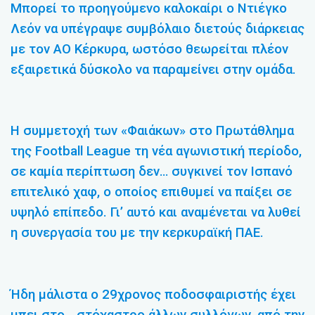
Μπορεί το προηγούμενο καλοκαίρι ο Ντιέγκο
Λεόν να υπέγραψε συμβόλαιο διετούς διάρκειας
με τον ΑΟ Κέρκυρα, ωστόσο θεωρείται πλέον
εξαιρετικά δύσκολο να παραμείνει στην ομάδα.
Η συμμετοχή των «Φαιάκων» στο Πρωτάθλημα
της Football League τη νέα αγωνιστική περίοδο,
σε καμία περίπτωση δεν… συγκινεί τον Ισπανό
επιτελικό χαφ, ο οποίος επιθυμεί να παίξει σε
υψηλό επίπεδο. Γι’ αυτό και αναμένεται να λυθεί
η συνεργασία του με την κερκυραϊκή ΠΑΕ.
Ήδη μάλιστα ο 29χρονος ποδοσφαιριστής έχει