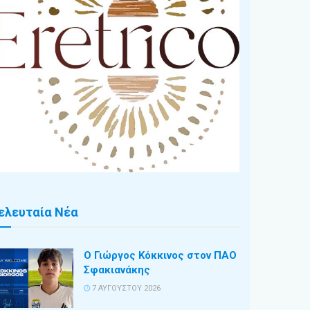
ελευταία Νέα
Ο Γιώργος Κόκκινος στον ΠΑΟ
Σφακιανάκης
7 ΑΥΓΟΎΣΤΟΥ 2026