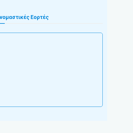
νομαστικές Εορτές