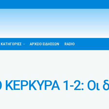
 ΚΑΤΗΓΟΡΙΕΣ
ΑΡΧΕΙΟ ΕΙΔΗΣΕΩΝ
RADIO
 ΚΕΡΚΥΡΑ 1-2: Οι 