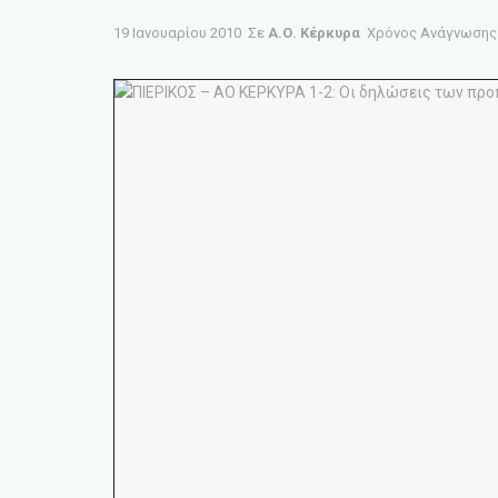
19 Ιανουαρίου 2010
Σε
Α.Ο. Κέρκυρα
Χρόνος Ανάγνωσης: