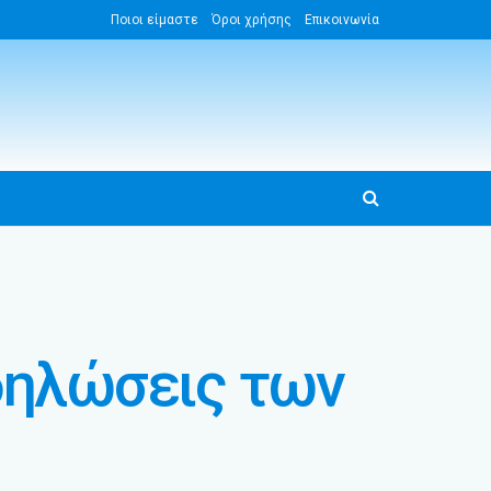
Ποιοι είμαστε
Όροι χρήσης
Επικοινωνία
δηλώσεις των