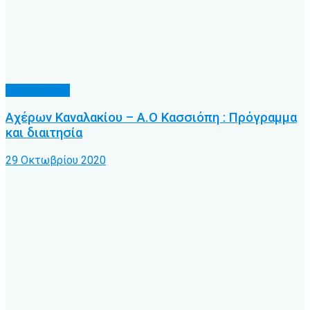
Α.Ο. Κέρκυρα
Αχέρων Καναλακίου – Α.Ο Κασσιόπη : Πρόγραμμα
και διαιτησία
29 Οκτωβρίου 2020