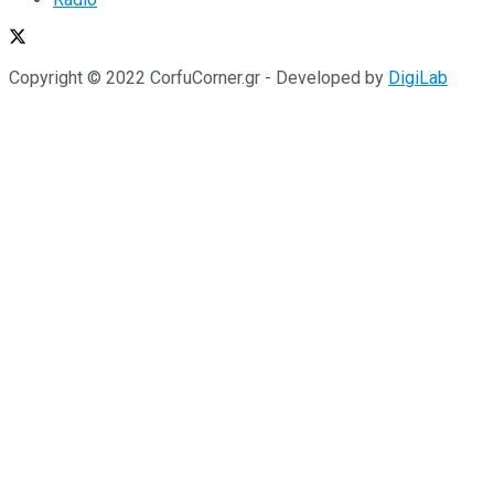
Copyright © 2022 CorfuCorner.gr - Developed by
DigiLab