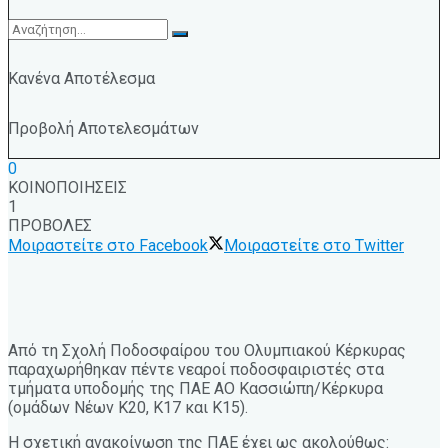
Κανένα Αποτέλεσμα
Προβολή Αποτελεσμάτων
0
ΚΟΙΝΟΠΟΙΗΣΕΙΣ
1
ΠΡΟΒΟΛΕΣ
Μοιραστείτε στο Facebook
Μοιραστείτε στο Twitter
Από τη Σχολή Ποδοσφαίρου του Ολυμπιακού Κέρκυρας
παραχωρήθηκαν πέντε νεαροί ποδοσφαιριστές στα
τμήματα υποδομής της ΠΑΕ ΑΟ Κασσιώπη/Κέρκυρα
(ομάδων Νέων Κ20, Κ17 και Κ15).
Η σχετική ανακοίνωση της ΠΑΕ έχει ως ακολούθως: