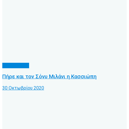
Α.Ο. Κέρκυρα
Πήρε και τον Σόνυ Μιλάνι η Κασσιώπη
30 Οκτωβρίου 2020