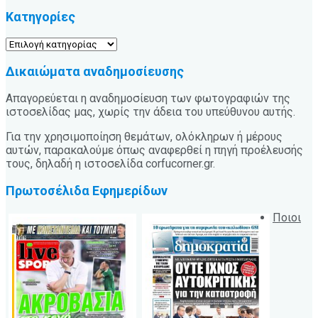
Κατηγορίες
Κατηγορίες
Δικαιώματα αναδημοσίευσης
Απαγορεύεται η αναδημοσίευση των φωτογραφιών της
ιστοσελίδας μας, χωρίς την άδεια του υπεύθυνου αυτής.
Για την χρησιμοποίηση θεμάτων, ολόκληρων ή μέρους
αυτών, παρακαλούμε όπως αναφερθεί η πηγή προέλευσής
τους, δηλαδή η ιστοσελίδα corfucorner.gr.
Πρωτοσέλιδα Εφημερίδων
Ποιοι