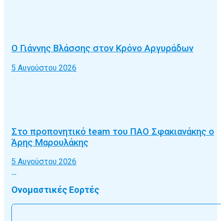
Ο Γιάννης Βλάσσης στον Κρόνο Αργυράδων
5 Αυγούστου 2026
Στο προπονητικό team του ΠΑΟ Σφακιανάκης ο
Άρης Μαρουλάκης
5 Αυγούστου 2026
Ονομαστικές Εορτές