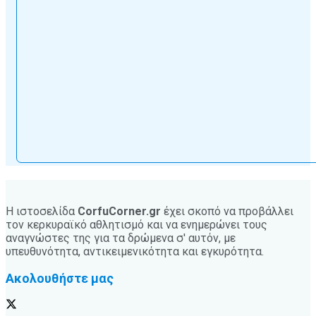
Η ιστοσελίδα
CorfuCorner.gr
έχει σκοπό να προβάλλει
τον κερκυραϊκό αθλητισμό και να ενημερώνει τους
αναγνώστες της για τα δρώμενα σ' αυτόν, με
υπευθυνότητα, αντικειμενικότητα και εγκυρότητα.
Ακολουθήστε μας