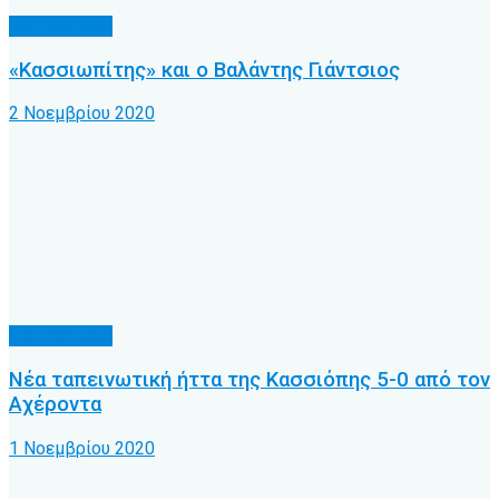
Α.Ο. Κέρκυρα
«Κασσιωπίτης» και ο Βαλάντης Γιάντσιος
2 Νοεμβρίου 2020
Α.Ο. Κέρκυρα
Νέα ταπεινωτική ήττα της Κασσιόπης 5-0 από τον
Αχέροντα
1 Νοεμβρίου 2020