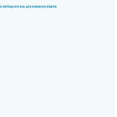
 αντίκρισε και μία κόκκινη κάρτα.