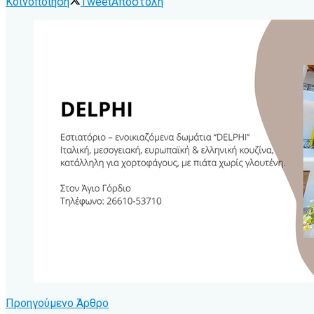
Κοινοποίηση
Tweet
Αποστολή
Προηγούμενο Άρθρο