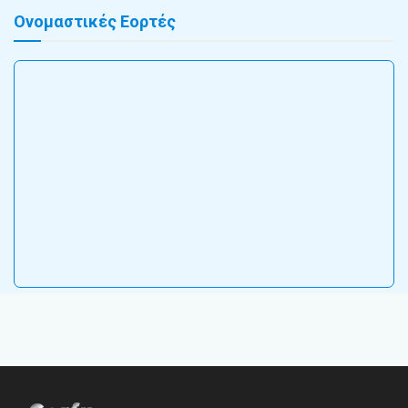
Ονομαστικές Εορτές