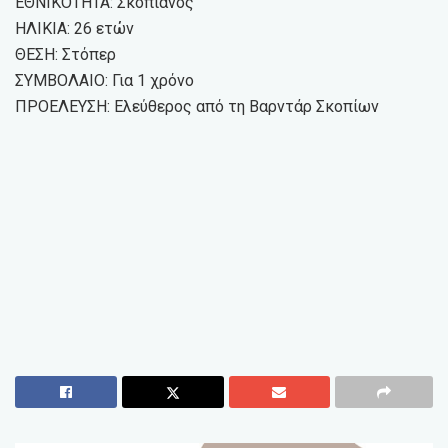
ΕΘΝΙΚΟΤΗΤΑ: Σκοπιανός
ΗΛΙΚΙΑ: 26 ετών
ΘΕΣΗ: Στόπερ
ΣΥΜΒΟΛΑΙΟ: Για 1 χρόνο
ΠΡΟΕΛΕΥΣΗ: Ελεύθερος από τη Βαρντάρ Σκοπίων