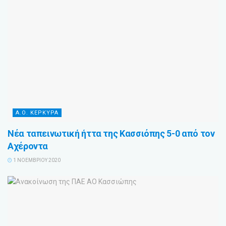
Α.Ο. ΚΕΡΚΥΡΑ
Νέα ταπεινωτική ήττα της Κασσιόπης 5-0 από τον
Αχέροντα
1 ΝΟΕΜΒΡΊΟΥ 2020