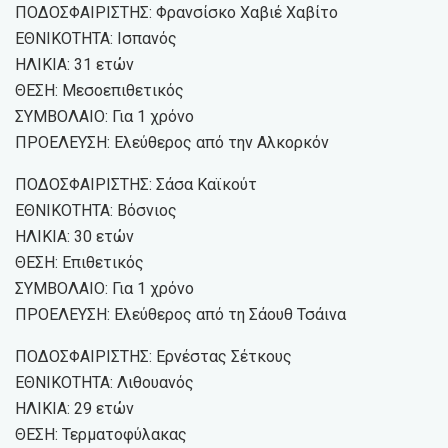
ΠΟΔΟΣΦΑΙΡΙΣΤΗΣ: Φρανσίσκο Χαβιέ Χαβίτο
ΕΘΝΙΚΟΤΗΤΑ: Ισπανός
ΗΛΙΚΙΑ: 31 ετών
ΘΕΣΗ: Μεσοεπιθετικός
ΣΥΜΒΟΛΑΙΟ: Για 1 χρόνο
ΠΡΟΕΛΕΥΣΗ: Ελεύθερος από την Αλκορκόν
ΠΟΔΟΣΦΑΙΡΙΣΤΗΣ: Σάσα Καϊκούτ
ΕΘΝΙΚΟΤΗΤΑ: Βόσνιος
ΗΛΙΚΙΑ: 30 ετών
ΘΕΣΗ: Επιθετικός
ΣΥΜΒΟΛΑΙΟ: Για 1 χρόνο
ΠΡΟΕΛΕΥΣΗ: Ελεύθερος από τη Σάουθ Τσάινα
ΠΟΔΟΣΦΑΙΡΙΣΤΗΣ: Ερνέστας Σέτκους
ΕΘΝΙΚΟΤΗΤΑ: Λιθουανός
ΗΛΙΚΙΑ: 29 ετών
ΘΕΣΗ: Τερματοφύλακας