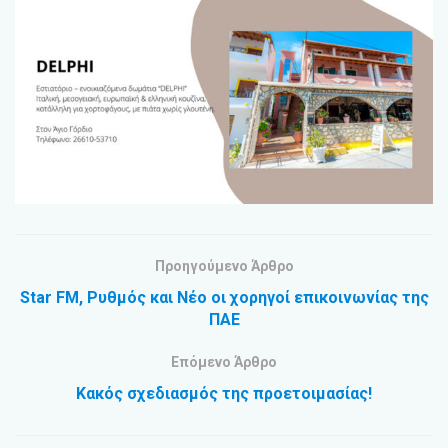
Προηγούμενο Άρθρο
Star FM, Ρυθμός και Νέο οι χορηγοί επικοινωνίας της
ΠΑΕ
Επόμενο Άρθρο
Κακός σχεδιασμός της προετοιμασίας!