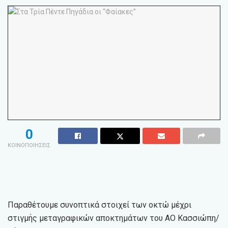
0
ΚΟΙΝΟΠΟΙΗΣΕΙΣ
Παραθέτουμε συνοπτικά στοιχεί των οκτώ μέχρι
στιγμής μεταγραφικών αποκτημάτων του ΑΟ Κασσιώπη/