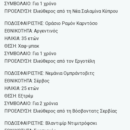
ΣΥΜΒΟΛΑΙΟ: Για 1 χρόνο
ΠΡΟΕΛΕΥΣΗ: Ελεύθερος από τη Νέα Σαλαμίνα Κύπρου
ΠΟΔΟΣΦΑΙΡΙΣΤΗΣ: Οράσιο Ραμόν Καρντόσο
ΕΘΝΙΚΟΤΗΤΑ: Αργεντινός
ΗΛΙΚΙΑ: 35 ετών
ΘΕΣΗ: Χαφ-μπακ
ΣΥΜΒΟΛΑΙΟ: Για 1 χρόνο
ΠΡΟΕΛΕΥΣΗ: Ελεύθερος από τον Εργοτέλη
ΠΟΔΟΣΦΑΙΡΙΣΤΗΣ: Νεμάνια Ομπράντοβιτς
ΕΘΝΙΚΟΤΗΤΑ: Σέρβος
ΗΛΙΚΙΑ: 25 ετών
ΘΕΣΗ: Εξτρέμ
ΣΥΜΒΟΛΑΙΟ: Για 2 χρόνια
ΠΡΟΕΛΕΥΣΗ: Ελεύθερος από τη Βόσβοντατς Σερβίας
ΠΟΔΟΣΦΑΙΡΙΣΤΗΣ: Βλαντιμίρ Ντιμιτρόφσκι