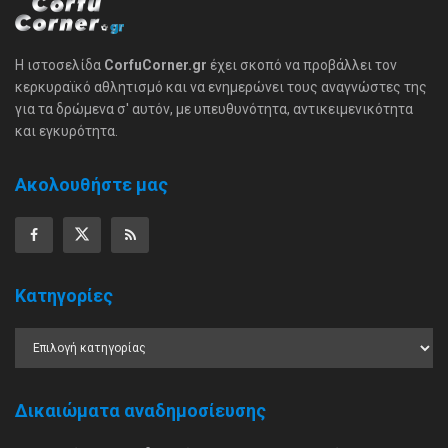
Η ιστοσελίδα
CorfuCorner.gr
έχει σκοπό να προβάλλει τον
κερκυραϊκό αθλητισμό και να ενημερώνει τους αναγνώστες της
για τα δρώμενα σ' αυτόν, με υπευθυνότητα, αντικειμενικότητα
και εγκυρότητα.
Ακολουθήστε μας
Κατηγορίες
Δικαιώματα αναδημοσίευσης