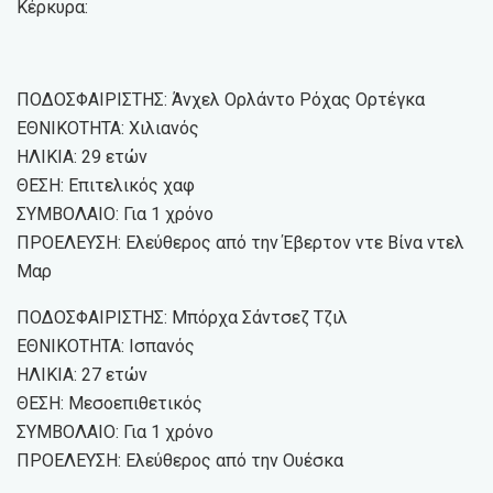
Κέρκυρα:
ΠΟΔΟΣΦΑΙΡΙΣΤΗΣ: Άνχελ Ορλάντο Ρόχας Ορτέγκα
ΕΘΝΙΚΟΤΗΤΑ: Χιλιανός
ΗΛΙΚΙΑ: 29 ετών
ΘΕΣΗ: Επιτελικός χαφ
ΣΥΜΒΟΛΑΙΟ: Για 1 χρόνο
ΠΡΟΕΛΕΥΣΗ: Ελεύθερος από την Έβερτον ντε Βίνα ντελ
Μαρ
ΠΟΔΟΣΦΑΙΡΙΣΤΗΣ: Μπόρχα Σάντσεζ Τζιλ
ΕΘΝΙΚΟΤΗΤΑ: Ισπανός
ΗΛΙΚΙΑ: 27 ετών
ΘΕΣΗ: Μεσοεπιθετικός
ΣΥΜΒΟΛΑΙΟ: Για 1 χρόνο
ΠΡΟΕΛΕΥΣΗ: Ελεύθερος από την Ουέσκα