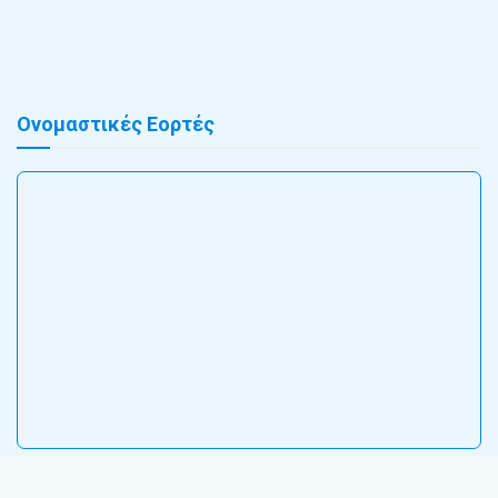
Ονομαστικές Εορτές