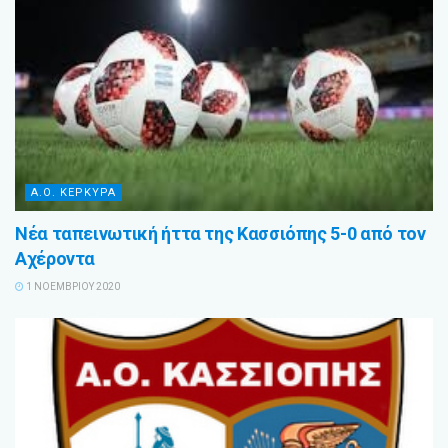
Α.Ο. ΚΕΡΚΥΡΑ
Νέα ταπεινωτική ήττα της Κασσιόπης 5-0 από τον
Αχέροντα
1 ΝΟΕΜΒΡΊΟΥ 2020