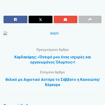
Προηγούμενο Άρθρο
Καρδακάρης; «Όνειρό μου ένας ισχυρός και
οργανωμένος Όλυμπος»!
Επόμενο Άρθρο
Φιλικό με Αγροτικό Αστέρα το Σάββατο η Κασσιώπη/
Κέρκυρα