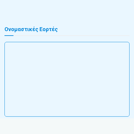
Ονομαστικές Εορτές