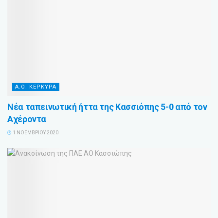
Α.Ο. ΚΕΡΚΥΡΑ
Νέα ταπεινωτική ήττα της Κασσιόπης 5-0 από τον
Αχέροντα
1 ΝΟΕΜΒΡΊΟΥ 2020