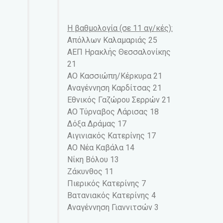
Η βαθμολογία (σε 11 αγ/κές):
Απόλλων Καλαμαριάς 25
ΑΕΠ Ηρακλής Θεσσαλονίκης
21
ΑΟ Κασσιώπη/Κέρκυρα 21
Αναγέννηση Καρδίτσας 21
Εθνικός Γαζώρου Σερρών 21
ΑΟ Τύρναβος Λάρισας 18
Δόξα Δράμας 17
Αιγινιακός Κατερίνης 17
ΑΟ Νέα Καβάλα 14
Νίκη Βόλου 13
Ζάκυνθος 11
Πιερικός Κατερίνης 7
Βατανιακός Κατερίνης 4
Αναγέννηση Γιαννιτσών 3