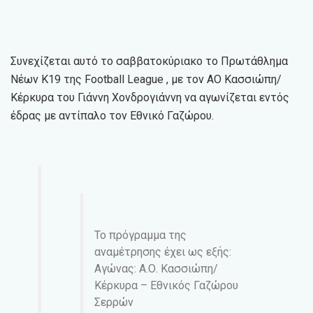
Συνεχίζεται αυτό το σαββατοκύριακο το Πρωτάθλημα
Νέων Κ19 της Football League , με τον ΑΟ Κασσιώπη/
Κέρκυρα του Γιάννη Χονδρογιάννη να αγωνίζεται εντός
έδρας με αντίπαλο τον Εθνικό Γαζώρου.
Το πρόγραμμα της
αναμέτρησης έχει ως εξής:
Αγώνας: Α.Ο. Κασσιώπη/
Κέρκυρα – Εθνικός Γαζώρου
Σερρών