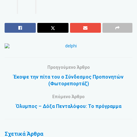
Προηγούμενο Άρθρο
Έκοψε την πίτα του ο Σύνδεσμος Προπονητών
(Φωτορεπορτάζ)
Επόμενο Άρθρο
Όλυμπος – Δόξα Πενταλόφου: Το πρόγραμμα
Σχετικά
Άρθρα