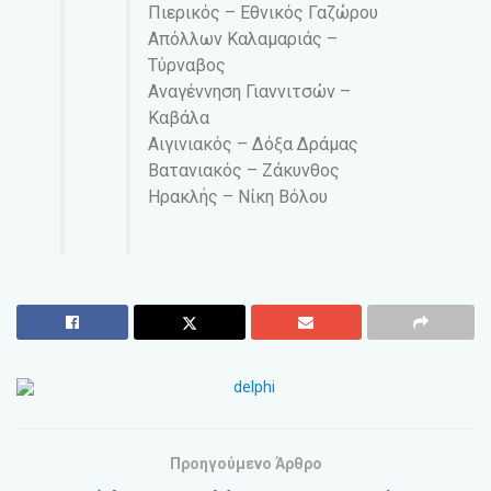
Πιερικός – Εθνικός Γαζώρου
Απόλλων Καλαμαριάς –
Τύρναβος
Αναγέννηση Γιαννιτσών –
Καβάλα
Αιγινιακός – Δόξα Δράμας
Βατανιακός – Ζάκυνθος
Ηρακλής – Νίκη Βόλου
Προηγούμενο Άρθρο