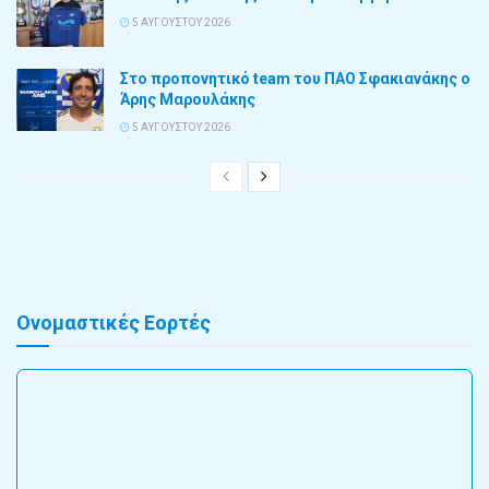
5 ΑΥΓΟΎΣΤΟΥ 2026
Στο προπονητικό team του ΠΑΟ Σφακιανάκης ο
Άρης Μαρουλάκης
5 ΑΥΓΟΎΣΤΟΥ 2026
Ονομαστικές Εορτές