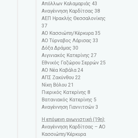
Απόλλων Καλαμαριάς 43
Αναγέννηση Καρδίτσας 38
ΑΕΠ Ηρακλής Θεσσαλονίκης
37
ΑΟ Κασσιώπη/Κέρκυρα 35
ΑΟ Τύρναβος Λάρισας 33
Δόξα Δράμας 30
Αιγινιακός Κατερίνης 27
Εθνικός Γαζώρου Σερρών 25
ΑΟ Νέα Καβάλα 24
ΑΠΣ Ζακύνθου 22
Νίκη Βόλου 21
Πιερικός Κατερίνης 8
Βατανιακός Κατερίνης 5
Αναγέννηση Γιαννιτσών 3
Η επόμενη αγωνιστική (19η):
Αναγέννηση Καρδίτσας – ΑΟ
Κασσιώπη/Κέρκυρα