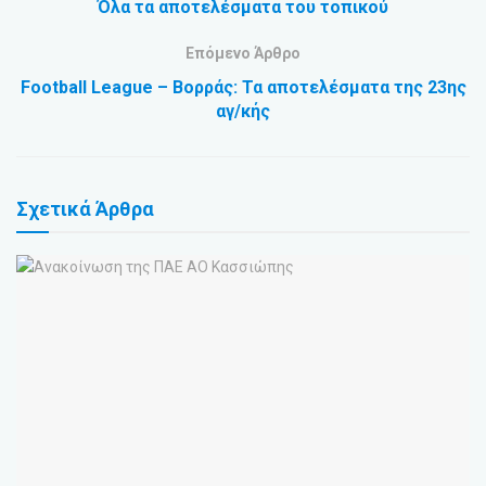
Όλα τα αποτελέσματα του τοπικού
Επόμενο Άρθρο
Football League – Βoρράς: Τα αποτελέσματα της 23ης
αγ/κής
Σχετικά
Άρθρα