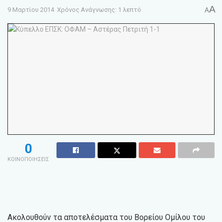
A
9 Μαρτίου 2014
Χρόνος Ανάγνωσης: 1 λεπτό
A
0
ΚΟΙΝΟΠΟΙΗΣΕΙΣ
Ακολουθούν τα αποτελέσματα του Βορείου Ομίλου του