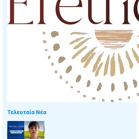
Τελευταία Νέα