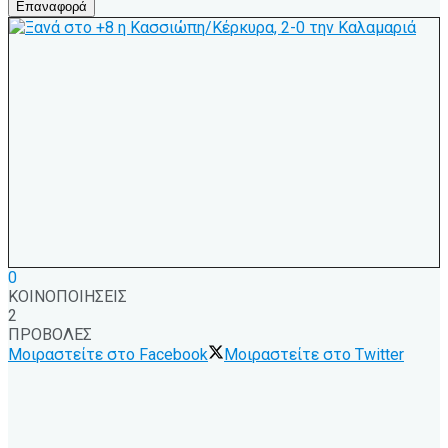
Επαναφορά
0
ΚΟΙΝΟΠΟΙΗΣΕΙΣ
2
ΠΡΟΒΟΛΕΣ
Μοιραστείτε στο Facebook
Μοιραστείτε στο Twitter