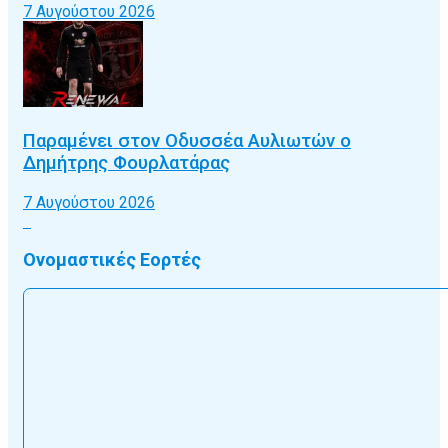
7 Αυγούστου 2026
Παραμένει στον Οδυσσέα Αυλιωτών ο
Δημήτρης Φουρλατάρας
7 Αυγούστου 2026
Ονομαστικές Εορτές