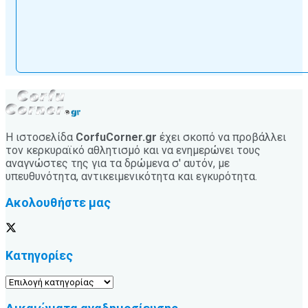
Η ιστοσελίδα
CorfuCorner.gr
έχει σκοπό να προβάλλει
τον κερκυραϊκό αθλητισμό και να ενημερώνει τους
αναγνώστες της για τα δρώμενα σ' αυτόν, με
υπευθυνότητα, αντικειμενικότητα και εγκυρότητα.
Ακολουθήστε μας
Κατηγορίες
Κατηγορίες