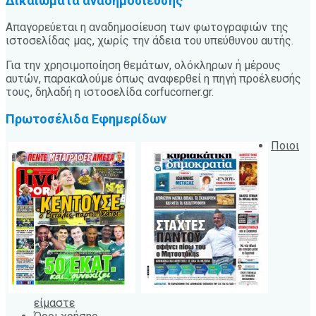
Δικαιώματα αναδημοσίευσης
Απαγορεύεται η αναδημοσίευση των φωτογραφιών της
ιστοσελίδας μας, χωρίς την άδεια του υπεύθυνου αυτής.
Για την χρησιμοποίηση θεμάτων, ολόκληρων ή μέρους
αυτών, παρακαλούμε όπως αναφερθεί η πηγή προέλευσής
τους, δηλαδή η ιστοσελίδα corfucorner.gr.
Πρωτοσέλιδα Εφημερίδων
Ποιοι
είμαστε