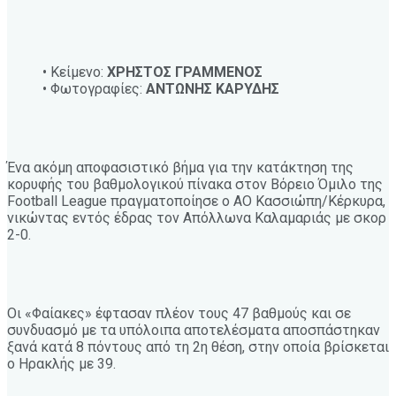
• Κείμενο:
ΧΡΗΣΤΟΣ ΓΡΑΜΜΕΝΟΣ
• Φωτογραφίες:
ΑΝΤΩΝΗΣ ΚΑΡΥΔΗΣ
Ένα ακόμη αποφασιστικό βήμα για την κατάκτηση της
κορυφής του βαθμολογικού πίνακα στον Βόρειο Όμιλο της
Football League πραγματοποίησε ο ΑΟ Κασσιώπη/Κέρκυρα,
νικώντας εντός έδρας τον Απόλλωνα Καλαμαριάς με σκορ
2-0.
Οι «Φαίακες» έφτασαν πλέον τους 47 βαθμούς και σε
συνδυασμό με τα υπόλοιπα αποτελέσματα αποσπάστηκαν
ξανά κατά 8 πόντους από τη 2η θέση, στην οποία βρίσκεται
ο Ηρακλής με 39.