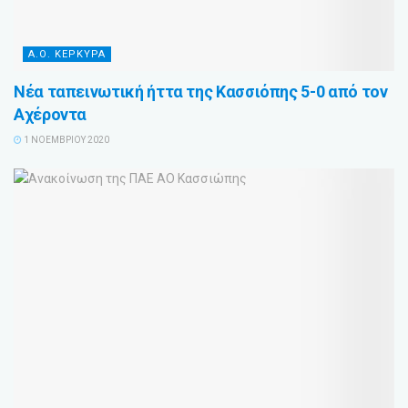
Α.Ο. ΚΕΡΚΥΡΑ
Νέα ταπεινωτική ήττα της Κασσιόπης 5-0 από τον
Αχέροντα
1 ΝΟΕΜΒΡΊΟΥ 2020