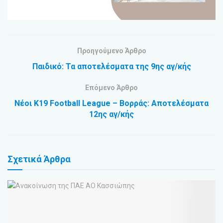
Προηγούμενο Άρθρο
Παιδικό: Τα αποτελέσματα της 9ης αγ/κής
Επόμενο Άρθρο
Νέοι K19 Football League – Βορράς: Αποτελέσματα
12ης αγ/κής
Σχετικά
Άρθρα