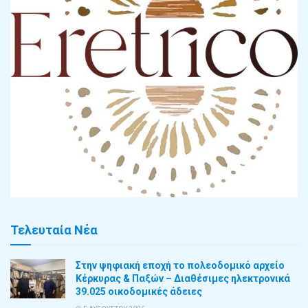
Τελευταία Νέα
Στην ψηφιακή εποχή το πολεοδομικό αρχείο
Κέρκυρας & Παξών – Διαθέσιμες ηλεκτρονικά
39.025 οικοδομικές άδειες