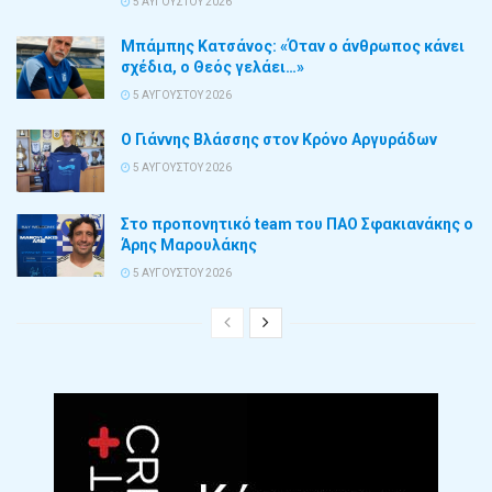
5 ΑΥΓΟΎΣΤΟΥ 2026
Μπάμπης Κατσάνος: «Όταν ο άνθρωπος κάνει
σχέδια, ο Θεός γελάει…»
5 ΑΥΓΟΎΣΤΟΥ 2026
Ο Γιάννης Βλάσσης στον Κρόνο Αργυράδων
5 ΑΥΓΟΎΣΤΟΥ 2026
Στο προπονητικό team του ΠΑΟ Σφακιανάκης ο
Άρης Μαρουλάκης
5 ΑΥΓΟΎΣΤΟΥ 2026