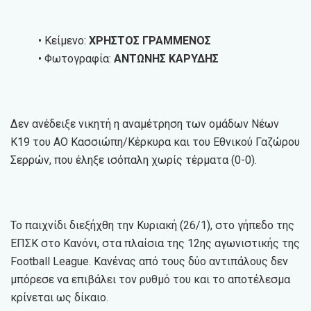
• Κείμενο:
ΧΡΗΣΤΟΣ ΓΡΑΜΜΕΝΟΣ
• Φωτογραφία:
ΑΝΤΩΝΗΣ ΚΑΡΥΔΗΣ
Δεν ανέδειξε νικητή η αναμέτρηση των ομάδων Νέων
Κ19 του ΑΟ Κασσιώπη/Κέρκυρα και του Εθνικού Γαζώρου
Σερρών, που έληξε ισόπαλη χωρίς τέρματα (0-0).
Το παιχνίδι διεξήχθη την Κυριακή (26/1), στο γήπεδο της
ΕΠΣΚ στο Κανόνι, στα πλαίσια της 12ης αγωνιστικής της
Football League. Κανένας από τους δύο αντιπάλους δεν
μπόρεσε να επιβάλει τον ρυθμό του και το αποτέλεσμα
κρίνεται ως δίκαιο.