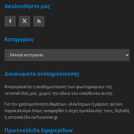
Ακολουθήστε μας
Κατηγορίες
Δικαιώματα αναδημοσίευσης
Απαγορεύεται η αναδημοσίευση των φωτογραφιών της
ιστοσελίδας μας, χωρίς την άδεια του υπεύθυνου αυτής.
Για την χρησιμοποίηση θεμάτων, ολόκληρων ή μέρους αυτών,
παρακαλούμε όπως αναφερθεί η πηγή προέλευσής τους, δηλαδή
η ιστοσελίδα corfucorner.gr.
Πρωτοσέλιδα Εφημερίδων