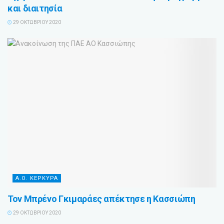
και διαιτησία
29 ΟΚΤΩΒΡΊΟΥ 2020
Α.Ο. ΚΕΡΚΥΡΑ
Τον Μπρένο Γκιμαράες απέκτησε η Κασσιώπη
29 ΟΚΤΩΒΡΊΟΥ 2020