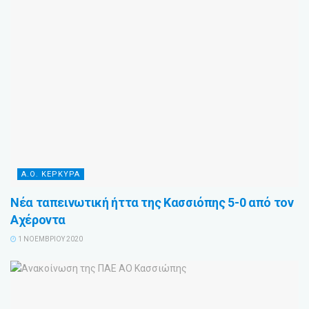
Α.Ο. ΚΕΡΚΥΡΑ
Νέα ταπεινωτική ήττα της Κασσιόπης 5-0 από τον
Αχέροντα
1 ΝΟΕΜΒΡΊΟΥ 2020