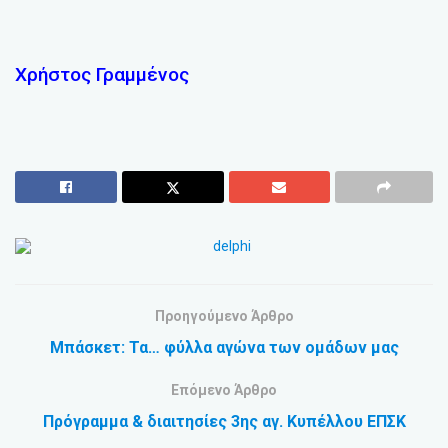
Χρήστος Γραμμένος
Προηγούμενο Άρθρο
Μπάσκετ: Τα… φύλλα αγώνα των ομάδων μας
Επόμενο Άρθρο
Πρόγραμμα & διαιτησίες 3ης αγ. Κυπέλλου ΕΠΣΚ