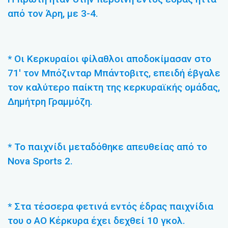
από τον Άρη, με 3-4.
* Οι Κερκυραίοι φίλαθλοι αποδοκίμασαν στο
71′ τον Μπόζινταρ Μπάντοβιτς, επειδή έβγαλε
τον καλύτερο παίκτη της κερκυραϊκής ομάδας,
Δημήτρη Γραμμόζη.
* Το παιχνίδι μεταδόθηκε απευθείας από το
Nova Sports 2.
* Στα τέσσερα φετινά εντός έδρας παιχνίδια
του ο ΑΟ Κέρκυρα έχει δεχθεί 10 γκολ.