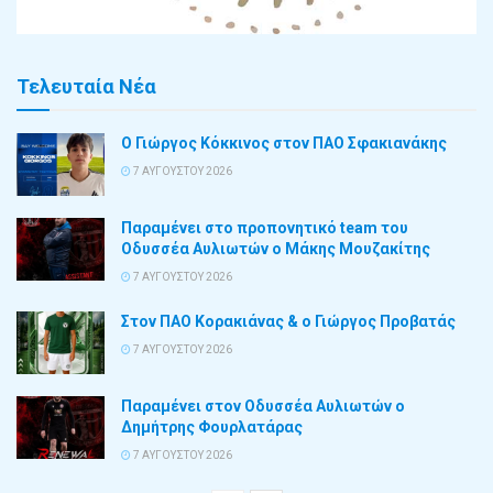
Τελευταία Νέα
Ο Γιώργος Κόκκινος στον ΠΑΟ Σφακιανάκης
7 ΑΥΓΟΎΣΤΟΥ 2026
Παραμένει στο προπονητικό team του
Οδυσσέα Αυλιωτών ο Μάκης Μουζακίτης
7 ΑΥΓΟΎΣΤΟΥ 2026
Στον ΠΑΟ Κορακιάνας & ο Γιώργος Προβατάς
7 ΑΥΓΟΎΣΤΟΥ 2026
Παραμένει στον Οδυσσέα Αυλιωτών ο
Δημήτρης Φουρλατάρας
7 ΑΥΓΟΎΣΤΟΥ 2026