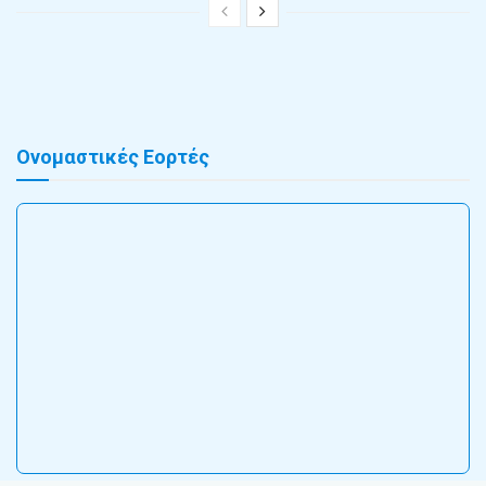
Ονομαστικές Εορτές