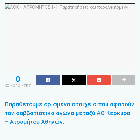
0
ΚΟΙΝΟΠΟΙΗΣΕΙΣ
Παραθέτουμε ορισμένα στοιχεία που αφορούν
τον σαββατιάτικο αγώνα μεταξύ ΑΟ Κέρκυρα
– Ατρομήτου Αθηνών: