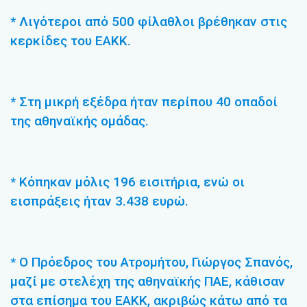
* Λιγότεροι από 500 φίλαθλοι βρέθηκαν στις
κερκίδες του ΕΑΚΚ.
* Στη μικρή εξέδρα ήταν περίπου 40 οπαδοί
της αθηναϊκής ομάδας.
* Κόπηκαν μόλις 196 εισιτήρια, ενώ οι
εισπράξεις ήταν 3.438 ευρώ.
* Ο Πρόεδρος του Ατρομήτου, Γιώργος Σπανός,
μαζί με στελέχη της αθηναϊκής ΠΑΕ, κάθισαν
στα επίσημα του ΕΑΚΚ, ακριβώς κάτω από τα