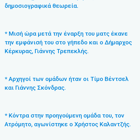
δημοσιογραφικά θεωρεία.
* Μισή ώρα μετά την έναρξη του ματς έκανε
την εμφάνισή του στο γήπεδο και ο Δήμαρχος
Κέρκυρας, Γιάννης Τρεπεκλής.
* Αρχηγοί των ομάδων ήταν οι Τίμο Βέντσελ
και Γιάννης Σκόνδρας.
* Κόντρα στην προηγούμενη ομάδα του, τον
Ατρόμητο, αγωνίστηκε ο Χρήστος Καλαντζής.