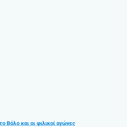
ο Βόλο και οι φιλικοί αγώνες