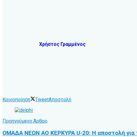
Χρήστος Γραμμένος
Κοινοποίηση
Tweet
Αποστολή
Προηγούμενο Άρθρο
ΟΜΑΔΑ ΝΕΩΝ ΑΟ ΚΕΡΚΥΡΑ U-20: Η αποστολή για τ