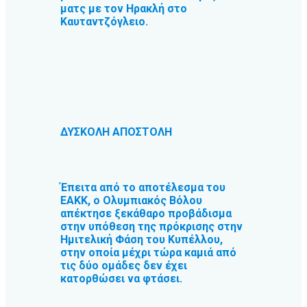
ματς με τον Ηρακλή στο
Καυταντζόγλειο.
ΔΥΣΚΟΛΗ ΑΠΟΣΤΟΛΗ
Έπειτα από το αποτέλεσμα του
ΕΑΚΚ, ο Ολυμπιακός Βόλου
απέκτησε ξεκάθαρο προβάδισμα
στην υπόθεση της πρόκρισης στην
Ημιτελική Φάση του Κυπέλλου,
στην οποία μέχρι τώρα καμιά από
τις δύο ομάδες δεν έχει
κατορθώσει να φτάσει.