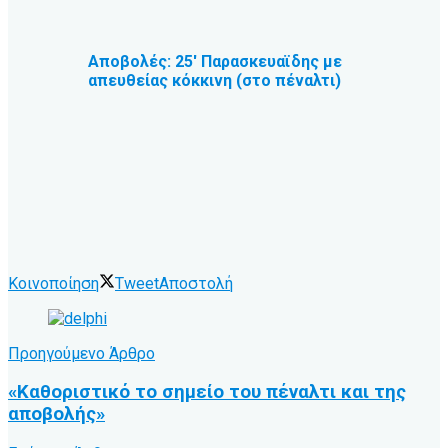
Αποβολές: 25′ Παρασκευαϊδης με
απευθείας κόκκινη (στο πέναλτι)
Κοινοποίηση
Tweet
Αποστολή
Προηγούμενο Άρθρο
«Καθοριστικό το σημείο του πέναλτι και της
αποβολής»