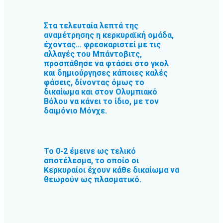
Στα τελευταία λεπτά της
αναμέτρησης η κερκυραϊκή ομάδα,
έχοντας… φρεσκαριστεί με τις
αλλαγές του Μπάντοβιτς,
προσπάθησε να φτάσει στο γκολ
και δημιούργησες κάποιες καλές
φάσεις, δίνοντας όμως το
δικαίωμα και στον Ολυμπιακό
Βόλου να κάνει το ίδιο, με τον
δαιμόνιο Μόνχε.
Το 0-2 έμεινε ως τελικό
αποτέλεσμα, το οποίο οι
Κερκυραίοι έχουν κάθε δικαίωμα να
θεωρούν ως πλασματικό.