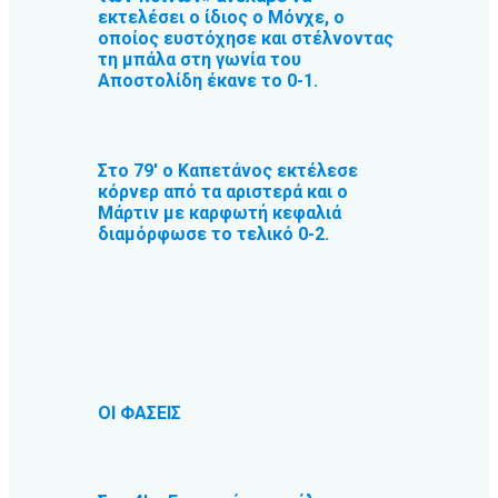
εκτελέσει ο ίδιος ο Μόνχε, ο
οποίος ευστόχησε και στέλνοντας
τη μπάλα στη γωνία του
Αποστολίδη έκανε το 0-1.
Στο 79′ ο Καπετάνος εκτέλεσε
κόρνερ από τα αριστερά και ο
Μάρτιν με καρφωτή κεφαλιά
διαμόρφωσε το τελικό 0-2.
ΟΙ ΦΑΣΕΙΣ