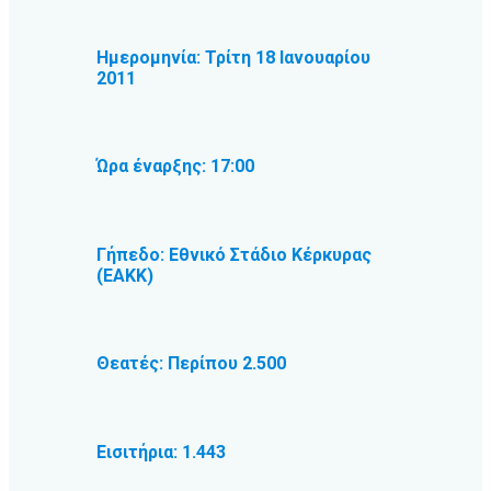
Ημερομηνία: Τρίτη 18 Ιανουαρίου
2011
Ώρα έναρξης: 17:00
Γήπεδο: Εθνικό Στάδιο Κέρκυρας
(ΕΑΚΚ)
Θεατές: Περίπου 2.500
Εισιτήρια: 1.443