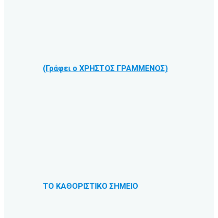
(Γράφει ο ΧΡΗΣΤΟΣ ΓΡΑΜΜΕΝΟΣ)
ΤΟ ΚΑΘΟΡΙΣΤΙΚΟ ΣΗΜΕΙΟ