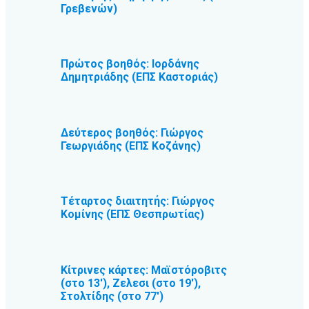
Γρεβενών)
Πρώτος βοηθός: Ιορδάνης
Δημητριάδης (ΕΠΣ Καστοριάς)
Δεύτερος βοηθός: Γιώργος
Γεωργιάδης (ΕΠΣ Κοζάνης)
Τέταρτος διαιτητής: Γιώργος
Κομίνης (ΕΠΣ Θεσπρωτίας)
Κίτρινες κάρτες: Μαϊστόροβιτς
(στο 13′), Ζελεσι (στο 19′),
Στολτίδης (στο 77′)