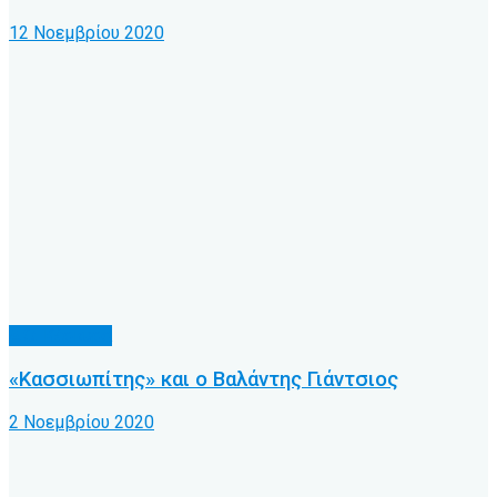
12 Νοεμβρίου 2020
Α.Ο. Κέρκυρα
«Κασσιωπίτης» και ο Βαλάντης Γιάντσιος
2 Νοεμβρίου 2020