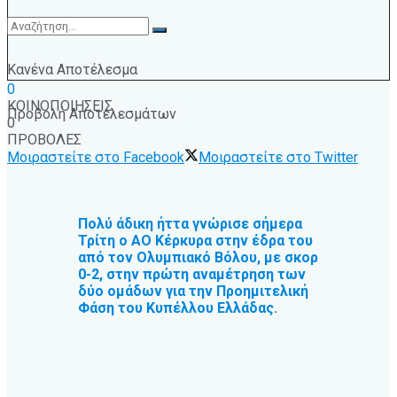
Κανένα Αποτέλεσμα
0
ΚΟΙΝΟΠΟΙΗΣΕΙΣ
Προβολή Αποτελεσμάτων
0
ΠΡΟΒΟΛΕΣ
Μοιραστείτε στο Facebook
Μοιραστείτε στο Twitter
Πολύ άδικη ήττα γνώρισε σήμερα
Τρίτη ο ΑΟ Κέρκυρα στην έδρα του
από τον Ολυμπιακό Βόλου, με σκορ
0-2, στην πρώτη αναμέτρηση των
δύο ομάδων για την Προημιτελική
Φάση του Κυπέλλου Ελλάδας.