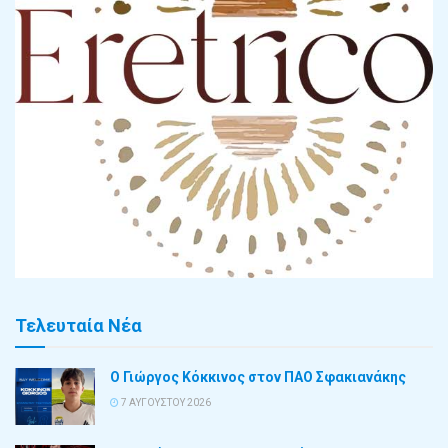
Τελευταία Νέα
Ο Γιώργος Κόκκινος στον ΠΑΟ Σφακιανάκης
7 ΑΥΓΟΎΣΤΟΥ 2026