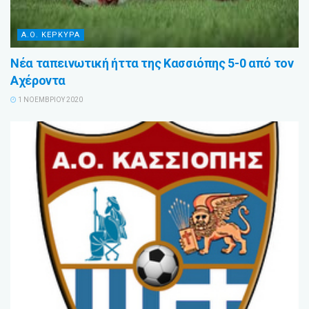
Α.Ο. ΚΕΡΚΥΡΑ
Νέα ταπεινωτική ήττα της Κασσιόπης 5-0 από τον
Αχέροντα
1 ΝΟΕΜΒΡΊΟΥ 2020