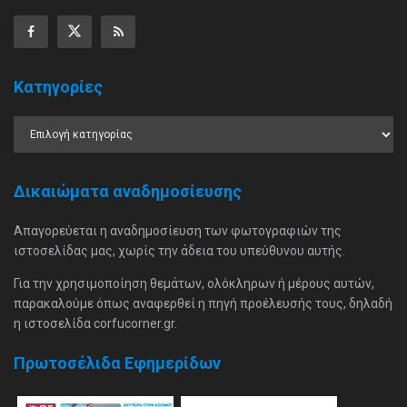
Κατηγορίες
Δικαιώματα αναδημοσίευσης
Απαγορεύεται η αναδημοσίευση των φωτογραφιών της
ιστοσελίδας μας, χωρίς την άδεια του υπεύθυνου αυτής.
Για την χρησιμοποίηση θεμάτων, ολόκληρων ή μέρους αυτών,
παρακαλούμε όπως αναφερθεί η πηγή προέλευσής τους, δηλαδή
η ιστοσελίδα corfucorner.gr.
Πρωτοσέλιδα Εφημερίδων