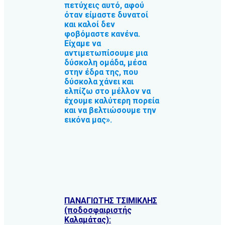
πετύχεις αυτό, αφού
όταν είμαστε δυνατοί
και καλοί δεν
φοβόμαστε κανένα.
Είχαμε να
αντιμετωπίσουμε μια
δύσκολη ομάδα, μέσα
στην έδρα της, που
δύσκολα χάνει και
ελπίζω στο μέλλον να
έχουμε καλύτερη πορεία
και να βελτιώσουμε την
εικόνα μας».
ΠΑΝΑΓΙΩΤΗΣ ΤΣΙΜΙΚΛΗΣ
(ποδοσφαιριστής
Καλαμάτας):