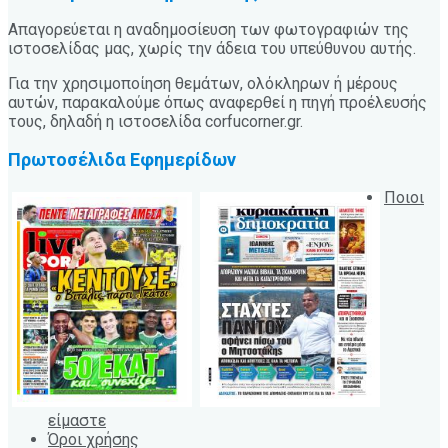
Απαγορεύεται η αναδημοσίευση των φωτογραφιών της
ιστοσελίδας μας, χωρίς την άδεια του υπεύθυνου αυτής.
Για την χρησιμοποίηση θεμάτων, ολόκληρων ή μέρους
αυτών, παρακαλούμε όπως αναφερθεί η πηγή προέλευσής
τους, δηλαδή η ιστοσελίδα corfucorner.gr.
Πρωτοσέλιδα Εφημερίδων
Ποιοι
είμαστε
Όροι χρήσης