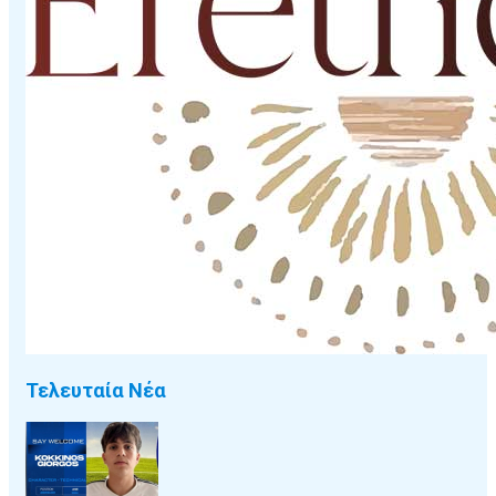
Τελευταία Νέα