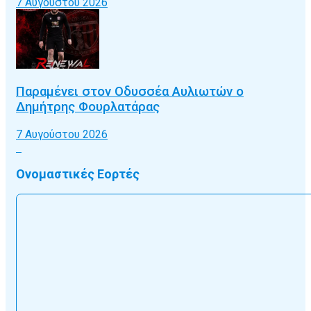
7 Αυγούστου 2026
Παραμένει στον Οδυσσέα Αυλιωτών ο
Δημήτρης Φουρλατάρας
7 Αυγούστου 2026
Ονομαστικές Εορτές