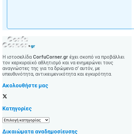
Η ιστοσελίδα
CorfuCorner.gr
έχει σκοπό να προβάλλει
τον κερκυραϊκό αθλητισμό και να ενημερώνει τους
αναγνώστες της για τα δρώμενα σ' αυτόν, με
υπευθυνότητα, αντικειμενικότητα και εγκυρότητα.
Ακολουθήστε μας
Κατηγορίες
Κατηγορίες
Δικαιώματα αναδημοσίευσης