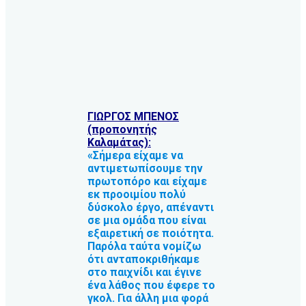
ΓΙΩΡΓΟΣ ΜΠΕΝΟΣ
(προπονητής
Καλαμάτας):
«Σήμερα είχαμε να
αντιμετωπίσουμε την
πρωτοπόρο και είχαμε
εκ προοιμίου πολύ
δύσκολο έργο, απέναντι
σε μια ομάδα που είναι
εξαιρετική σε ποιότητα.
Παρόλα ταύτα νομίζω
ότι ανταποκριθήκαμε
στο παιχνίδι και έγινε
ένα λάθος που έφερε το
γκολ. Για άλλη μια φορά