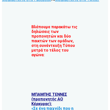
Βλέπουμε παρακάτω τις
δηλώσεις των
προπονητών και δύο
παικτών των ομάδων,
στη συνέντευξη Τύπου
μετρά το τέλος του
αγώνα:
ΜΠΑΜΠΗΣ ΤΕΝΝΕΣ
(προπονητής ΑΟ
Κέρκυρας):
«Σε ένα παιχνίδι που η