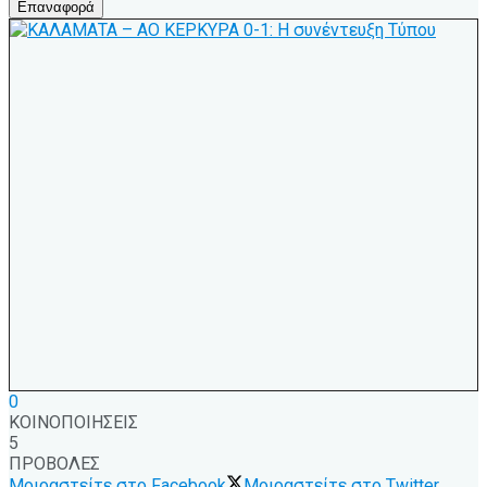
Επαναφορά
0
ΚΟΙΝΟΠΟΙΗΣΕΙΣ
5
ΠΡΟΒΟΛΕΣ
Μοιραστείτε στο Facebook
Μοιραστείτε στο Twitter