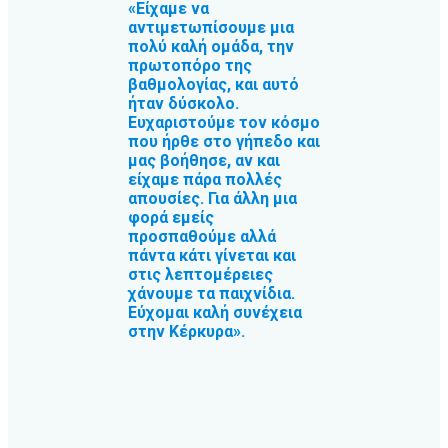
«Είχαμε να
αντιμετωπίσουμε μια
πολύ καλή ομάδα, την
πρωτοπόρο της
βαθμολογίας, και αυτό
ήταν δύσκολο.
Ευχαριστούμε τον κόσμο
που ήρθε στο γήπεδο και
μας βοήθησε, αν και
είχαμε πάρα πολλές
απουσίες. Για άλλη μια
φορά εμείς
προσπαθούμε αλλά
πάντα κάτι γίνεται και
στις λεπτομέρειες
χάνουμε τα παιχνίδια.
Εύχομαι καλή συνέχεια
στην Κέρκυρα».