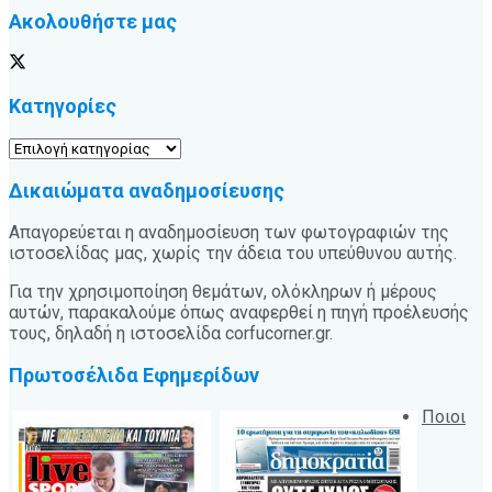
Ακολουθήστε μας
Κατηγορίες
Κατηγορίες
Δικαιώματα αναδημοσίευσης
Απαγορεύεται η αναδημοσίευση των φωτογραφιών της
ιστοσελίδας μας, χωρίς την άδεια του υπεύθυνου αυτής.
Για την χρησιμοποίηση θεμάτων, ολόκληρων ή μέρους
αυτών, παρακαλούμε όπως αναφερθεί η πηγή προέλευσής
τους, δηλαδή η ιστοσελίδα corfucorner.gr.
Πρωτοσέλιδα Εφημερίδων
Ποιοι