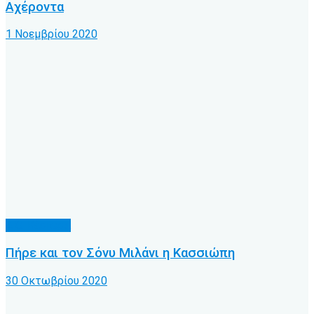
Αχέροντα
1 Νοεμβρίου 2020
Α.Ο. Κέρκυρα
Πήρε και τον Σόνυ Μιλάνι η Κασσιώπη
30 Οκτωβρίου 2020