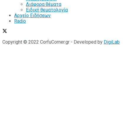
Διάφορα θέματα
Ειδική θεματολογία
Αρχείο Ειδήσεων
Radio
Copyright © 2022 CorfuCorner.gr - Developed by
DigiLab