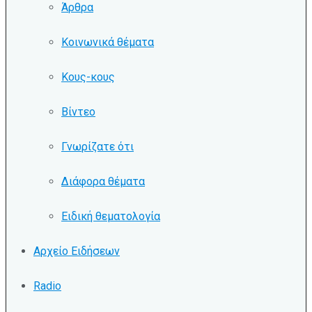
Άρθρα
Κοινωνικά θέματα
Κους-κους
Βίντεο
Γνωρίζατε ότι
Διάφορα θέματα
Ειδική θεματολογία
Αρχείο Ειδήσεων
Radio