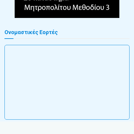
Ονομαστικές Εορτές