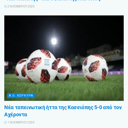
2 ΝΟΕΜΒΡΊΟΥ 2020
Α.Ο. ΚΕΡΚΥΡΑ
Νέα ταπεινωτική ήττα της Κασσιόπης 5-0 από τον
Αχέροντα
1 ΝΟΕΜΒΡΊΟΥ 2020