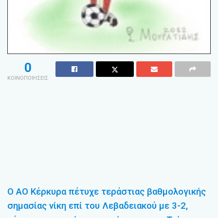
0
ΚΟΙΝΟΠΟΙΗΣΕΙΣ
Ο ΑΟ Κέρκυρα πέτυχε τεράστιας βαθμολογικής
σημασίας νίκη επί του Λεβαδειακού με 3-2,