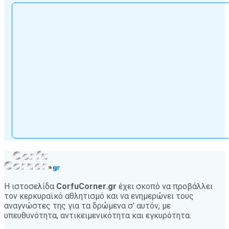
Η ιστοσελίδα
CorfuCorner.gr
έχει σκοπό να προβάλλει
τον κερκυραϊκό αθλητισμό και να ενημερώνει τους
αναγνώστες της για τα δρώμενα σ' αυτόν, με
υπευθυνότητα, αντικειμενικότητα και εγκυρότητα.