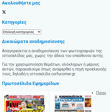
Ακολουθήστε μας
Κατηγορίες
Κατηγορίες
Δικαιώματα αναδημοσίευσης
Απαγορεύεται η αναδημοσίευση των φωτογραφιών της
ιστοσελίδας μας, χωρίς την άδεια του υπεύθυνου αυτής.
Για την χρησιμοποίηση θεμάτων, ολόκληρων ή μέρους
αυτών, παρακαλούμε όπως αναφερθεί η πηγή προέλευσής
τους, δηλαδή η ιστοσελίδα corfucorner.gr.
Πρωτοσέλιδα Εφημερίδων
Ποιοι