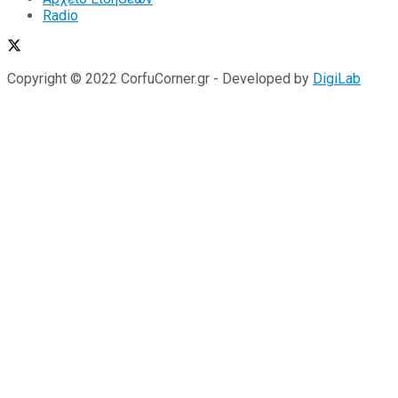
Radio
Copyright © 2022 CorfuCorner.gr - Developed by
DigiLab