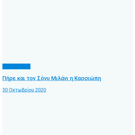
Α.Ο. Κέρκυρα
Πήρε και τον Σόνυ Μιλάνι η Κασσιώπη
30 Οκτωβρίου 2020