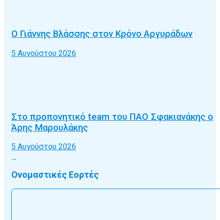
Ο Γιάννης Βλάσσης στον Κρόνο Αργυράδων
5 Αυγούστου 2026
Στο προπονητικό team του ΠΑΟ Σφακιανάκης ο
Άρης Μαρουλάκης
5 Αυγούστου 2026
Ονομαστικές Εορτές