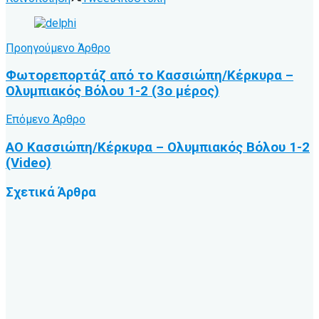
Προηγούμενο Άρθρο
Φωτορεπορτάζ από το Κασσιώπη/Κέρκυρα –
Ολυμπιακός Βόλου 1-2 (3ο μέρος)
Επόμενο Άρθρο
ΑΟ Κασσιώπη/Κέρκυρα – Ολυμπιακός Βόλου 1-2
(Video)
Σχετικά
Άρθρα