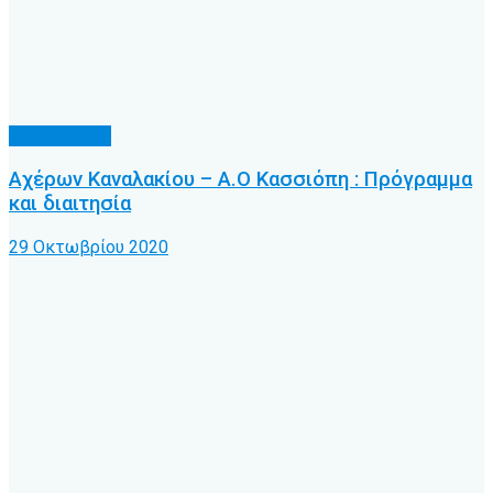
Α.Ο. Κέρκυρα
Αχέρων Καναλακίου – Α.Ο Κασσιόπη : Πρόγραμμα
και διαιτησία
29 Οκτωβρίου 2020