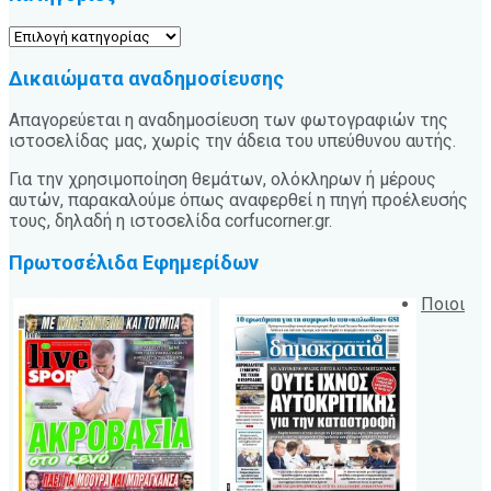
Κατηγορίες
Δικαιώματα αναδημοσίευσης
Απαγορεύεται η αναδημοσίευση των φωτογραφιών της
ιστοσελίδας μας, χωρίς την άδεια του υπεύθυνου αυτής.
Για την χρησιμοποίηση θεμάτων, ολόκληρων ή μέρους
αυτών, παρακαλούμε όπως αναφερθεί η πηγή προέλευσής
τους, δηλαδή η ιστοσελίδα corfucorner.gr.
Πρωτοσέλιδα Εφημερίδων
Ποιοι