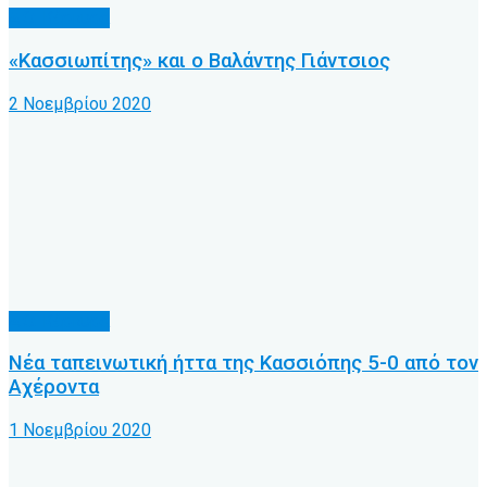
Α.Ο. Κέρκυρα
«Κασσιωπίτης» και ο Βαλάντης Γιάντσιος
2 Νοεμβρίου 2020
Α.Ο. Κέρκυρα
Νέα ταπεινωτική ήττα της Κασσιόπης 5-0 από τον
Αχέροντα
1 Νοεμβρίου 2020