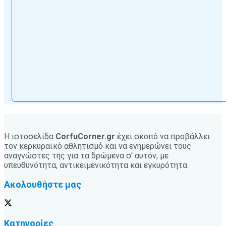
Η ιστοσελίδα
CorfuCorner.gr
έχει σκοπό να προβάλλει
τον κερκυραϊκό αθλητισμό και να ενημερώνει τους
αναγνώστες της για τα δρώμενα σ' αυτόν, με
υπευθυνότητα, αντικειμενικότητα και εγκυρότητα.
Ακολουθήστε μας
Κατηγορίες