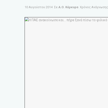
10 Αυγούστου 2014
Σε
Α.Ο. Κέρκυρα
Χρόνος Ανάγνωσης: