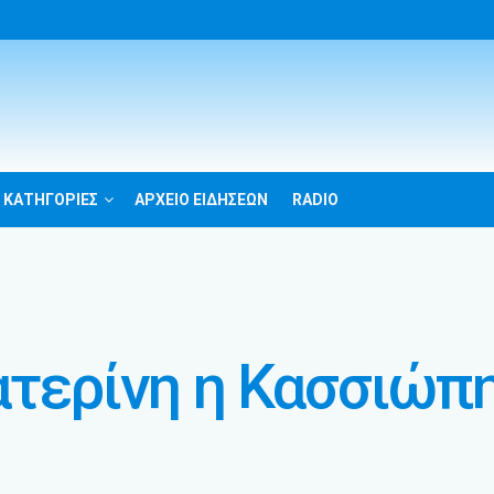
 ΚΑΤΗΓΟΡΙΕΣ
ΑΡΧΕΙΟ ΕΙΔΗΣΕΩΝ
RADIO
ατερίνη η Κασσιώπ