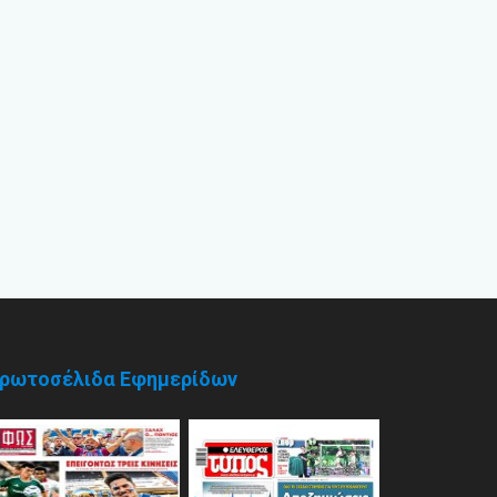
ρωτοσέλιδα Εφημερίδων