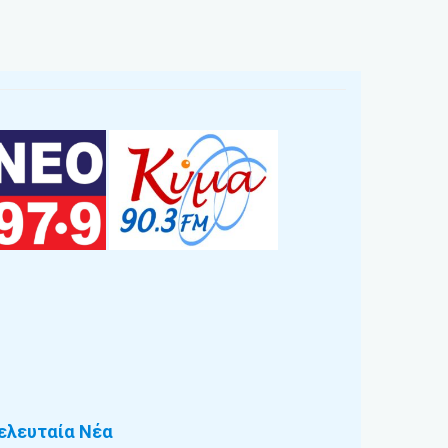
ελευταία Νέα