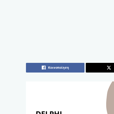
Κοινοποίηση