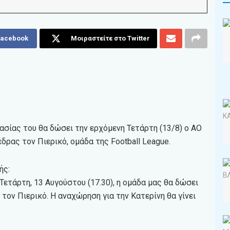
Facebook
Μοιραστείτε στο Twitter
ασίας του θα δώσει την ερχόμενη Τετάρτη (13/8) ο ΑΟ
ρας τον Πιερικό, ομάδα της Football League.
ής:
ετάρτη, 13 Αυγούστου (17.30), η ομάδα μας θα δώσει
τον Πιερικό. Η αναχώρηση για την Κατερίνη θα γίνει