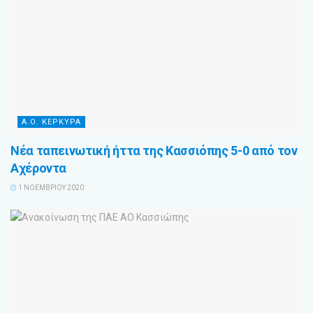
Α.Ο. ΚΕΡΚΥΡΑ
Νέα ταπεινωτική ήττα της Κασσιόπης 5-0 από τον
Αχέροντα
1 ΝΟΕΜΒΡΊΟΥ 2020