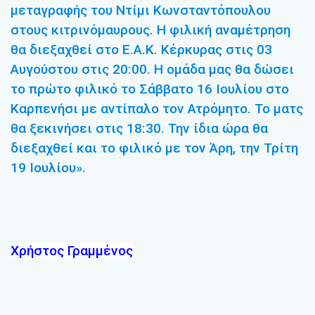
μεταγραφής του Ντίμι Κωνσταντόπουλου
στους κιτρινόμαυρους. Η φιλική αναμέτρηση
θα διεξαχθεί στο Ε.Α.Κ. Κέρκυρας στις 03
Αυγούστου στις 20:00. Η ομάδα μας θα δώσει
το πρώτο φιλικό το Σάββατο 16 Ιουλίου στο
Καρπενήσι με αντίπαλο τον Ατρόμητο. Το ματς
θα ξεκινήσει στις 18:30. Την ίδια ώρα θα
διεξαχθεί και το φιλικό με τον Άρη, την Τρίτη
19 Ιουλίου».
Χρήστος Γραμμένος