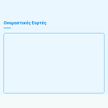
Ονομαστικές Εορτές