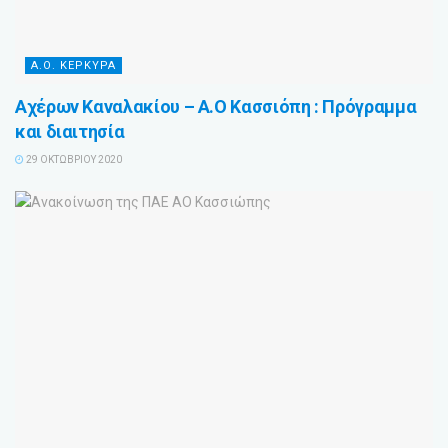
Α.Ο. ΚΕΡΚΥΡΑ
Αχέρων Καναλακίου – Α.Ο Κασσιόπη : Πρόγραμμα
και διαιτησία
29 ΟΚΤΩΒΡΊΟΥ 2020