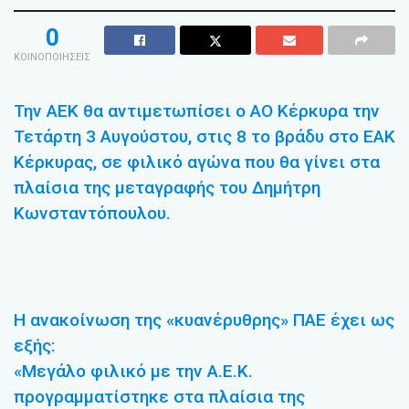
0
ΚΟΙΝΟΠΟΙΗΣΕΙΣ
Την ΑΕΚ θα αντιμετωπίσει ο ΑΟ Κέρκυρα την
Τετάρτη 3 Αυγούστου, στις 8 το βράδυ στο ΕΑΚ
Κέρκυρας, σε φιλικό αγώνα που θα γίνει στα
πλαίσια της μεταγραφής του Δημήτρη
Κωνσταντόπουλου.
Η ανακοίνωση της «κυανέρυθρης» ΠΑΕ έχει ως
εξής:
«Μεγάλο φιλικό με την Α.Ε.Κ.
προγραμματίστηκε στα πλαίσια της