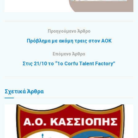
Προηγούμενο Άρθρο
Πρόβλημα με ακόμη τρεις στον ΑΟΚ
Επόμενο Άρθρο
Στις 21/10 το “1ο Corfu Talent Factory”
Σχετικά
Άρθρα