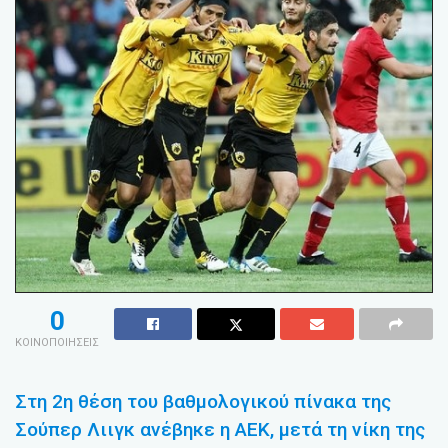
0
ΚΟΙΝΟΠΟΙΗΣΕΙΣ
Στη 2η θέση του βαθμολογικού πίνακα της
Σούπερ Λιιγκ ανέβηκε η ΑΕΚ, μετά τη νίκη της