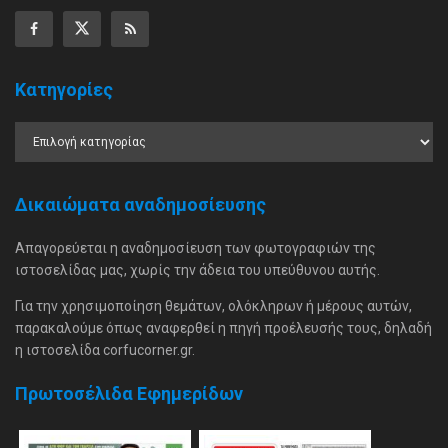
Κατηγορίες
Δικαιώματα αναδημοσίευσης
Απαγορεύεται η αναδημοσίευση των φωτογραφιών της
ιστοσελίδας μας, χωρίς την άδεια του υπεύθυνου αυτής.
Για την χρησιμοποίηση θεμάτων, ολόκληρων ή μέρους αυτών,
παρακαλούμε όπως αναφερθεί η πηγή προέλευσής τους, δηλαδή
η ιστοσελίδα corfucorner.gr.
Πρωτοσέλιδα Εφημερίδων