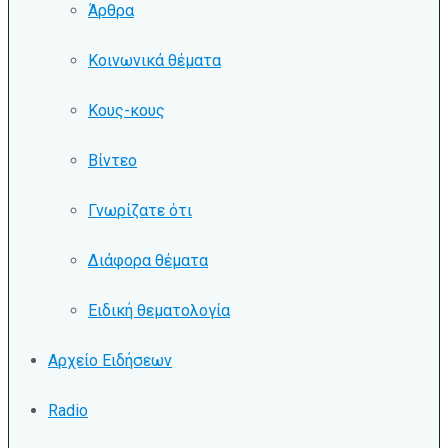
Άρθρα
Κοινωνικά θέματα
Κους-κους
Βίντεο
Γνωρίζατε ότι
Διάφορα θέματα
Ειδική θεματολογία
Αρχείο Ειδήσεων
Radio