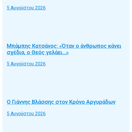
5 Αυγούστου 2026
Μπάμπης Κατσάνος: «Όταν ο άνθρωπος κάνει
σχέδια, ο Θεός γελάει…»
5 Αυγούστου 2026
Ο Γιάννης Βλάσσης στον Κρόνο Αργυράδων
5 Αυγούστου 2026