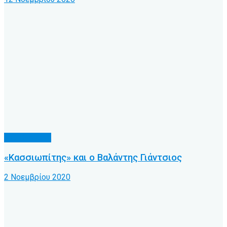
Α.Ο. Κέρκυρα
«Κασσιωπίτης» και ο Βαλάντης Γιάντσιος
2 Νοεμβρίου 2020