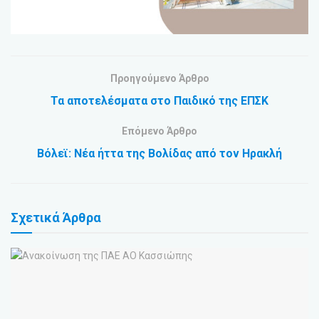
Προηγούμενο Άρθρο
Τα αποτελέσματα στο Παιδικό της ΕΠΣΚ
Επόμενο Άρθρο
Βόλεϊ: Νέα ήττα της Βολίδας από τον Ηρακλή
Σχετικά
Άρθρα