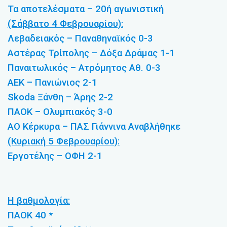
Τα αποτελέσματα – 20ή αγωνιστική
(Σάββατο 4 Φεβρουαρίου):
Λεβαδειακός – Παναθηναϊκός 0-3
Αστέρας Τρίπολης – Δόξα Δράμας 1-1
Παναιτωλικός – Ατρόμητος Αθ. 0-3
ΑΕΚ – Πανιώνιος 2-1
Skoda Ξάνθη – Άρης 2-2
ΠΑΟΚ – Ολυμπιακός 3-0
ΑΟ Κέρκυρα – ΠΑΣ Γιάννινα Αναβλήθηκε
(Κυριακή 5 Φεβρουαρίου):
Εργοτέλης – ΟΦΗ 2-1
Η βαθμολογία:
ΠΑΟΚ 40 *