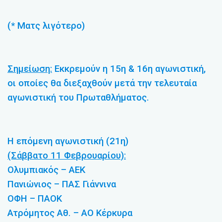
(* Ματς λιγότερο)
Σημείωση:
Εκκρεμούν η 15η & 16η αγωνιστική,
οι οποίες θα διεξαχθούν μετά την τελευταία
αγωνιστική του Πρωταθλήματος.
Η επόμενη αγωνιστική (21η)
(Σάββατο 11 Φεβρουαρίου):
Ολυμπιακός – ΑΕΚ
Πανιώνιος – ΠΑΣ Γιάννινα
ΟΦΗ – ΠΑΟΚ
Ατρόμητος Αθ. – ΑΟ Κέρκυρα