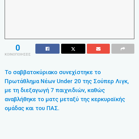
0
ΚΟΙΝΟΠΟΙΗΣΕΙΣ
Το σαββατοκύριακο συνεχίστηκε το
Πρωτάθλημα Νέων Under 20 της Σούπερ Λιγκ,
με τη διεξαγωγή 7 παιχνιδιών, καθώς
αναβλήθηκε το ματς μεταξύ της κερκυραϊκής
ομάδας και του ΠΑΣ.