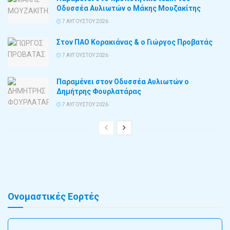
Οδυσσέα Αυλιωτών ο Μάκης Μουζακίτης
7 ΑΥΓΟΎΣΤΟΥ 2026
Στον ΠΑΟ Κορακιάνας & ο Γιώργος Προβατάς
7 ΑΥΓΟΎΣΤΟΥ 2026
Παραμένει στον Οδυσσέα Αυλιωτών ο
Δημήτρης Φουρλατάρας
7 ΑΥΓΟΎΣΤΟΥ 2026
Ονομαστικές Εορτές