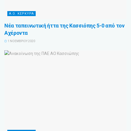
Α.Ο. ΚΕΡΚΥΡΑ
Νέα ταπεινωτική ήττα της Κασσιόπης 5-0 από τον
Αχέροντα
1 ΝΟΕΜΒΡΊΟΥ 2020