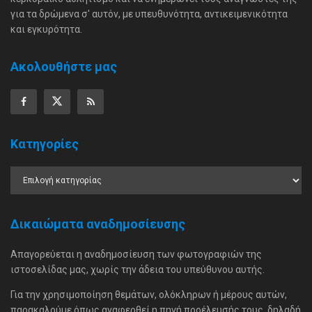
για τα δρώμενα σ' αυτόν, με υπευθυνότητα, αντικειμενικότητα
και εγκυρότητα.
Ακολουθήστε μας
Κατηγορίες
Δικαιώματα αναδημοσίευσης
Απαγορεύεται η αναδημοσίευση των φωτογραφιών της
ιστοσελίδας μας, χωρίς την άδεια του υπεύθυνου αυτής.
Για την χρησιμοποίηση θεμάτων, ολόκληρων ή μέρους αυτών,
παρακαλούμε όπως αναφερθεί η πηγή προέλευσής τους, δηλαδή