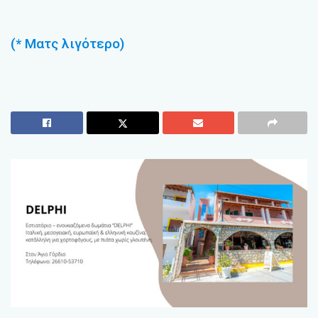
(* Ματς λιγότερο)