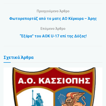
Προηγούμενο Άρθρο
Φωτορεπορτάζ από το ματς ΑΟ Κέρκυρα – Άρης
Επόμενο Άρθρο
“Εξάρα” του ΑΟΚ U-17 επί της Δόξας!
Σχετικά
Άρθρα