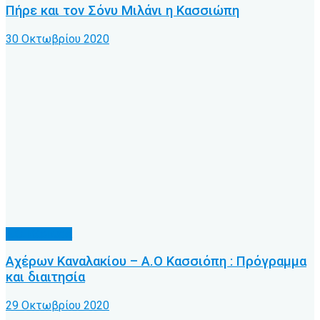
Πήρε και τον Σόνυ Μιλάνι η Κασσιώπη
30 Οκτωβρίου 2020
Α.Ο. Κέρκυρα
Αχέρων Καναλακίου – Α.Ο Κασσιόπη : Πρόγραμμα
και διαιτησία
29 Οκτωβρίου 2020