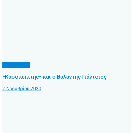
Α.Ο. Κέρκυρα
«Κασσιωπίτης» και ο Βαλάντης Γιάντσιος
2 Νοεμβρίου 2020