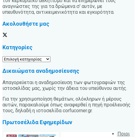
τον κερκυραϊκό αθλητισμό και να ενημερώνει τους
αναγνώστες της για τα δρώμενα σ' αυτόν, με
υπευθυνότητα, αντικειμενικότητα και εγκυρότητα.
Ακολουθήστε μας
Κατηγορίες
Κατηγορίες
Δικαιώματα αναδημοσίευσης
Απαγορεύεται η αναδημοσίευση των φωτογραφιών της
ιστοσελίδας μας, χωρίς την άδεια του υπεύθυνου αυτής.
Για την χρησιμοποίηση θεμάτων, ολόκληρων ή μέρους
αυτών, παρακαλούμε όπως αναφερθεί η πηγή προέλευσής
τους, δηλαδή η ιστοσελίδα corfucorner.gr.
Πρωτοσέλιδα Εφημερίδων
Ποιοι