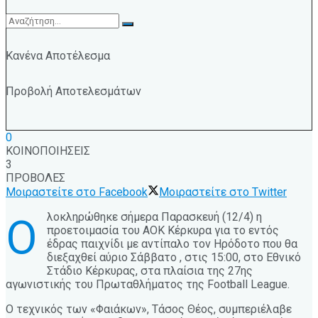
Κανένα Αποτέλεσμα
Προβολή Αποτελεσμάτων
0
ΚΟΙΝΟΠΟΙΗΣΕΙΣ
3
ΠΡΟΒΟΛΕΣ
Μοιραστείτε στο Facebook
Μοιραστείτε στο Twitter
λοκληρώθηκε σήμερα Παρασκευή (12/4) η
Ο
προετοιμασία του ΑΟΚ Κέρκυρα για το εντός
έδρας παιχνίδι με αντίπαλο τον Ηρόδοτο που θα
διεξαχθεί αύριο Σάββατο , στις 15:00, στο Εθνικό
Στάδιο Κέρκυρας, στα πλαίσια της 27ης
αγωνιστικής του Πρωταθλήματος της Football League.
Ο τεχνικός των «Φαιάκων», Τάσος Θέος, συμπεριέλαβε