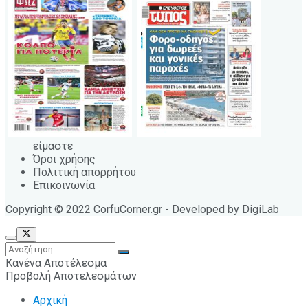
είμαστε
Όροι χρήσης
Πολιτική απορρήτου
Επικοινωνία
Copyright © 2022 CorfuCorner.gr - Developed by
DigiLab
Κανένα Αποτέλεσμα
Προβολή Αποτελεσμάτων
Αρχική