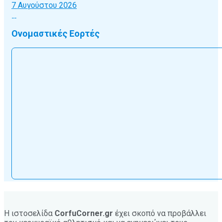
7 Αυγούστου 2026
Ονομαστικές Εορτές
Η ιστοσελίδα
CorfuCorner.gr
έχει σκοπό να προβάλλει