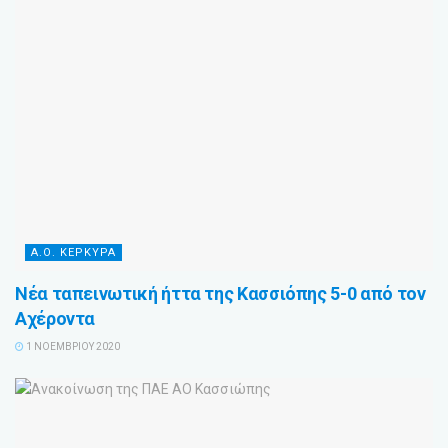
Α.Ο. ΚΕΡΚΥΡΑ
Νέα ταπεινωτική ήττα της Κασσιόπης 5-0 από τον
Αχέροντα
1 ΝΟΕΜΒΡΊΟΥ 2020