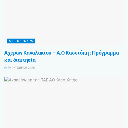
Α.Ο. ΚΕΡΚΥΡΑ
Αχέρων Καναλακίου – Α.Ο Κασσιόπη : Πρόγραμμα
και διαιτησία
29 ΟΚΤΩΒΡΊΟΥ 2020