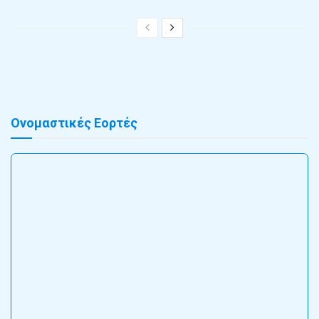
Ονομαστικές Εορτές