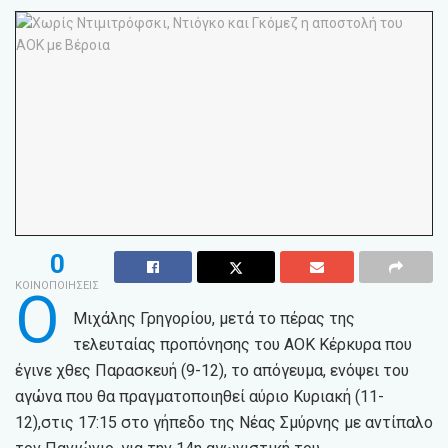
0
ΚΟΙΝΟΠΟΙΗΣΕΙΣ
Ο
Μιχάλης Γρηγορίου, μετά το πέρας της
τελευταίας προπόνησης του ΑΟΚ Κέρκυρα που
έγινε χθες Παρασκευή (9-12), το απόγευμα, ενόψει του
αγώνα που θα πραγματοποιηθεί αύριο Κυριακή (11-
12),στις 17:15 στο γήπεδο της Νέας Σμύρνης με αντίπαλο