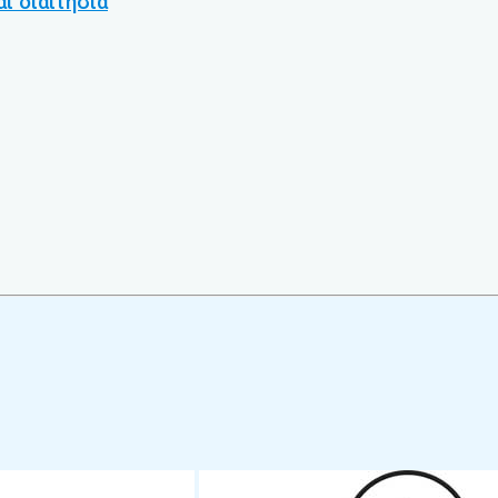
ι διαιτησία