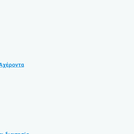
 Αχέροντα