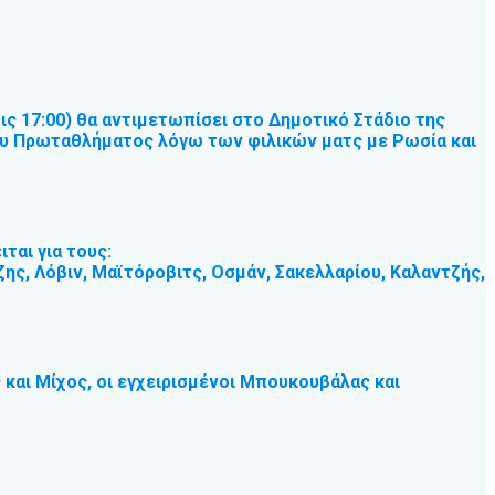
ις 17:00) θα αντιμετωπίσει στο Δημοτικό Στάδιο της
του Πρωταθλήματος λόγω των φιλικών ματς με Ρωσία και
ται για τους:
ς, Λόβιν, Μαϊτόροβιτς, Οσμάν, Σακελλαρίου, Καλαντζής,
 και Μίχος, οι εγχειρισμένοι Μπουκουβάλας και