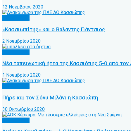
12 Νοεμβρίου 2020
Α.Ο. Κέρκυρα
«Κασσιωπίτης» και ο Βαλάντης Γιάντσιος
2 Νοεμβρίου 2020
Α.Ο. Κέρκυρα
Νέα ταπεινωτική ήττα της Κασσιόπης 5-0 από τον
1 Νοεμβρίου 2020
Α.Ο. Κέρκυρα
Πήρε και τον Σόνυ Μιλάνι η Κασσιώπη
30 Οκτωβρίου 2020
Α.Ο. Κέρκυρα