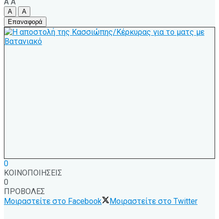
A
A
A
A
Επαναφορά
0
ΚΟΙΝΟΠΟΙΗΣΕΙΣ
0
ΠΡΟΒΟΛΕΣ
Μοιραστείτε στο Facebook
Μοιραστείτε στο Twitter