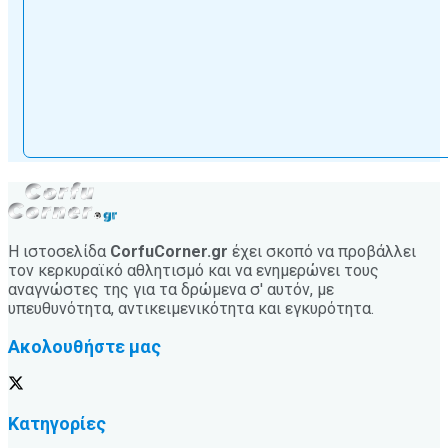
Η ιστοσελίδα
CorfuCorner.gr
έχει σκοπό να προβάλλει
τον κερκυραϊκό αθλητισμό και να ενημερώνει τους
αναγνώστες της για τα δρώμενα σ' αυτόν, με
υπευθυνότητα, αντικειμενικότητα και εγκυρότητα.
Ακολουθήστε μας
Κατηγορίες