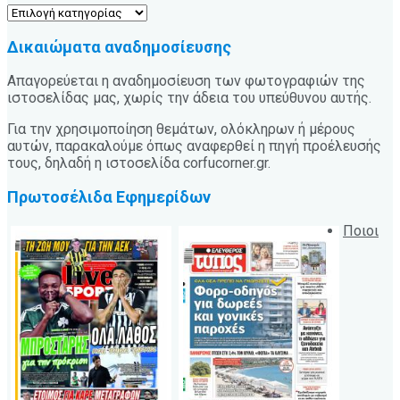
Κατηγορίες
Δικαιώματα αναδημοσίευσης
Απαγορεύεται η αναδημοσίευση των φωτογραφιών της
ιστοσελίδας μας, χωρίς την άδεια του υπεύθυνου αυτής.
Για την χρησιμοποίηση θεμάτων, ολόκληρων ή μέρους
αυτών, παρακαλούμε όπως αναφερθεί η πηγή προέλευσής
τους, δηλαδή η ιστοσελίδα corfucorner.gr.
Πρωτοσέλιδα Εφημερίδων
Ποιοι