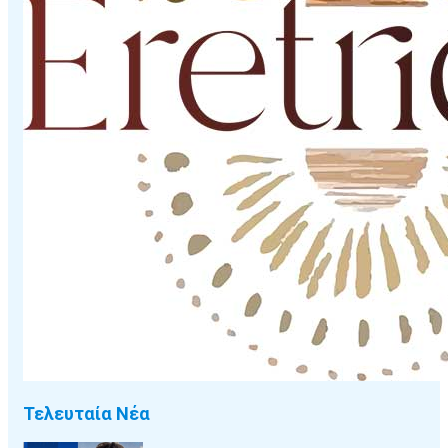
Τελευταία Νέα