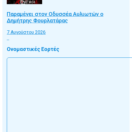
Παραμένει στον Οδυσσέα Αυλιωτών ο
Δημήτρης Φουρλατάρας
7 Αυγούστου 2026
Ονομαστικές Εορτές