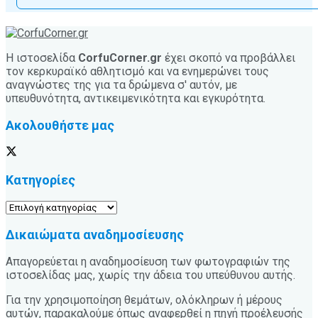
Η ιστοσελίδα
CorfuCorner.gr
έχει σκοπό να προβάλλει
τον κερκυραϊκό αθλητισμό και να ενημερώνει τους
αναγνώστες της για τα δρώμενα σ' αυτόν, με
υπευθυνότητα, αντικειμενικότητα και εγκυρότητα.
Ακολουθήστε μας
Κατηγορίες
Κατηγορίες
Δικαιώματα αναδημοσίευσης
Απαγορεύεται η αναδημοσίευση των φωτογραφιών της
ιστοσελίδας μας, χωρίς την άδεια του υπεύθυνου αυτής.
Για την χρησιμοποίηση θεμάτων, ολόκληρων ή μέρους
αυτών, παρακαλούμε όπως αναφερθεί η πηγή προέλευσής