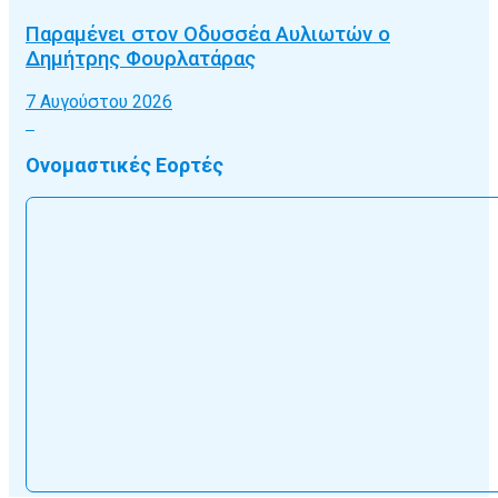
Παραμένει στον Οδυσσέα Αυλιωτών ο
Δημήτρης Φουρλατάρας
7 Αυγούστου 2026
Ονομαστικές Εορτές