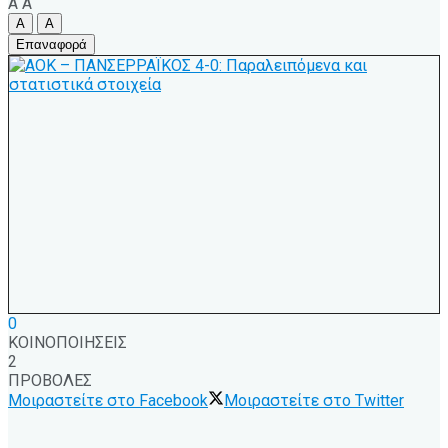
A
A
A
A
Επαναφορά
0
ΚΟΙΝΟΠΟΙΗΣΕΙΣ
2
ΠΡΟΒΟΛΕΣ
Μοιραστείτε στο Facebook
Μοιραστείτε στο Twitter