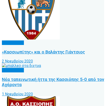
Α.Ο. Κέρκυρα
«Κασσιωπίτης» και ο Βαλάντης Γιάντσιος
2 Νοεμβρίου 2020
Α.Ο. Κέρκυρα
Νέα ταπεινωτική ήττα της Κασσιόπης 5-0 από τον
Αχέροντα
1 Νοεμβρίου 2020