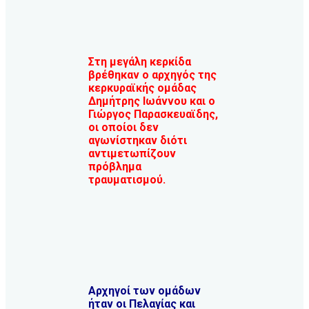
Στη μεγάλη κερκίδα
βρέθηκαν ο αρχηγός της
κερκυραϊκής ομάδας
Δημήτρης Ιωάννου και ο
Γιώργος Παρασκευαϊδης,
οι οποίοι δεν
αγωνίστηκαν διότι
αντιμετωπίζουν
πρόβλημα
τραυματισμού.
Αρχηγοί των ομάδων
ήταν οι Πελαγίας και