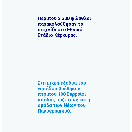
Περίπου 2.500 φίλαθλοι
παρακολούθησαν το
παιχνίδι στο Εθνικό
Στάδιο Κέρκυρας.
Στη μικρή εξέδρα του
γηπέδου βρέθηκαν
περίπου 100 Σερραίοι
οπαδοί, μαζί τους και η
ομάδα των Νέων του
Πανσερραϊκού.