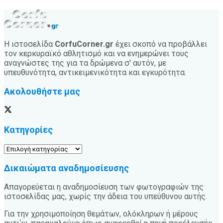
Η ιστοσελίδα
CorfuCorner.gr
έχει σκοπό να προβάλλει
τον κερκυραϊκό αθλητισμό και να ενημερώνει τους
αναγνώστες της για τα δρώμενα σ' αυτόν, με
υπευθυνότητα, αντικειμενικότητα και εγκυρότητα.
Ακολουθήστε μας
Κατηγορίες
Κατηγορίες
Δικαιώματα αναδημοσίευσης
Απαγορεύεται η αναδημοσίευση των φωτογραφιών της
ιστοσελίδας μας, χωρίς την άδεια του υπεύθυνου αυτής.
Για την χρησιμοποίηση θεμάτων, ολόκληρων ή μέρους