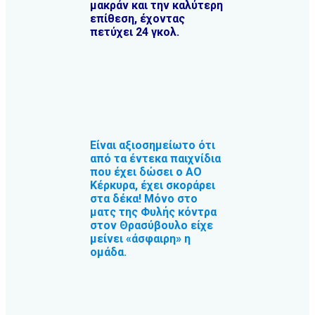
μακράν και την καλύτερη
επίθεση, έχοντας
πετύχει 24 γκολ.
Είναι αξιοσημείωτο ότι
από τα έντεκα παιχνίδια
που έχει δώσει ο ΑΟ
Κέρκυρα, έχει σκοράρει
στα δέκα! Μόνο στο
ματς της Φυλής κόντρα
στον Θρασύβουλο είχε
μείνει «άσφαιρη» η
ομάδα.