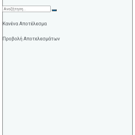
Κανένα Αποτέλεσμα
Προβολή Αποτελεσμάτων