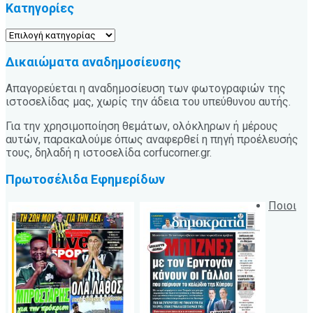
Κατηγορίες
Κατηγορίες
Δικαιώματα αναδημοσίευσης
Απαγορεύεται η αναδημοσίευση των φωτογραφιών της
ιστοσελίδας μας, χωρίς την άδεια του υπεύθυνου αυτής.
Για την χρησιμοποίηση θεμάτων, ολόκληρων ή μέρους
αυτών, παρακαλούμε όπως αναφερθεί η πηγή προέλευσής
τους, δηλαδή η ιστοσελίδα corfucorner.gr.
Πρωτοσέλιδα Εφημερίδων
Ποιοι