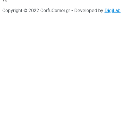
Copyright © 2022 CorfuCorner.gr - Developed by
DigiLab