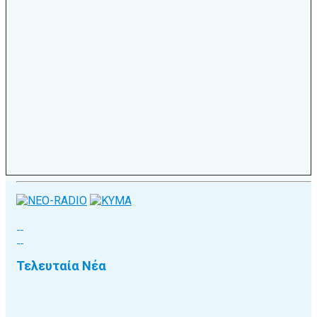
Τελευταία Νέα