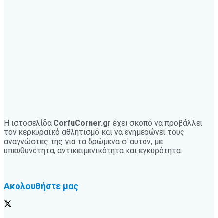
Η ιστοσελίδα
CorfuCorner.gr
έχει σκοπό να προβάλλει
τον κερκυραϊκό αθλητισμό και να ενημερώνει τους
αναγνώστες της για τα δρώμενα σ' αυτόν, με
υπευθυνότητα, αντικειμενικότητα και εγκυρότητα.
Ακολουθήστε μας