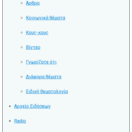
Άρθρα
Κοινωνικά θέματα
Κους-κους
Βίντεο
Γνωρίζατε ότι
Διάφορα θέματα
Ειδική θεματολογία
Αρχείο Ειδήσεων
Radio