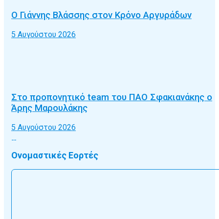
Ο Γιάννης Βλάσσης στον Κρόνο Αργυράδων
5 Αυγούστου 2026
Στο προπονητικό team του ΠΑΟ Σφακιανάκης ο
Άρης Μαρουλάκης
5 Αυγούστου 2026
Ονομαστικές Εορτές