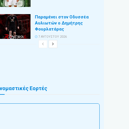
Παραμένει στον Οδυσσέα
Αυλιωτών ο Δημήτρης
Φουρλατάρας
7 ΑΥΓΟΎΣΤΟΥ 2026
νομαστικές Εορτές