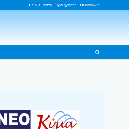
Ποιοι είμαστε
Όροι χρήσης
Επικοινωνία