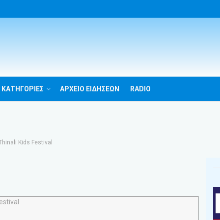
 ΚΑΤΗΓΟΡΙΕΣ
ΑΡΧΕΙΟ ΕΙΔΗΣΕΩΝ
RADIO
inali Kids Festival