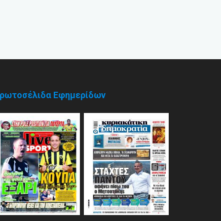
ρωτοσέλιδα Εφημερίδων