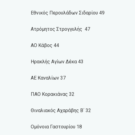
Εθνικός Περουλάδων Σιδαρίου 49
Ατρόμητος Στρογγυλής 47
ΑΟ Κάβος 44
Ηρακλής Αγίων Δέκα 43
ΑΕ Καναλίων 37
ΠΑΟ Κορακιάνας 32
Θιναλιακός Αχαράβης Β΄ 32
Ομόνοια Γαστουρίου 18