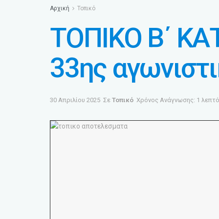
Αρχική
Τοπικό
ΤΟΠΙΚΟ Β΄ ΚΑ
33ης αγωνιστι
30 Απριλίου 2025
Σε
Τοπικό
Χρόνος Ανάγνωσης: 1 λεπτ