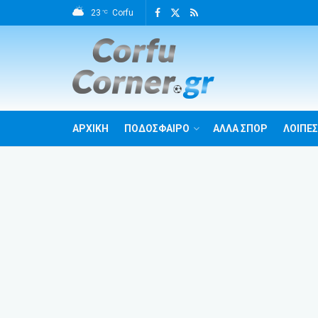
23
Corfu
°C
ΑΡΧΙΚΗ
ΠΟΔΟΣΦΑΙΡΟ
ΑΛΛΑ ΣΠΟΡ
ΛΟΙΠΕΣ