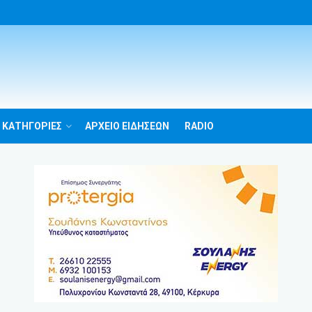
 ΚΑΤΗΓΟΡΙΕΣ
ΑΡΧΕΙΟ ΕΙΔΗΣΕΩΝ
RADIO