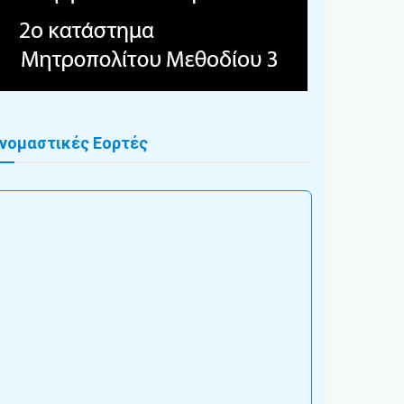
νομαστικές Εορτές