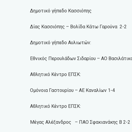
Δημοτικό γήπεδο Κασσιόπης
Δίας Κασσιόπης – Βολίδα Κάτω Γαρούνα 2-2
Δημοτικό γήπεδο Αυλιωτών:
Εθνικός Περουλάδων Σιδαρίου – ΑΟ Βασιλάτικ
Αθλητικό Κέντρο ΕΠΣΚ:
Ομόνοια Γαστουρίου – ΑΕ Καναλίων 1-4
Αθλητικό Κέντρο ΕΠΣΚ:
Μέγας Αλέξανδρος – ΠΑΟ Σφακιανάκης Β 2-2