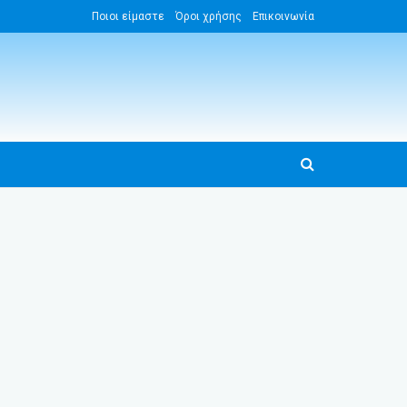
Ποιοι είμαστε
Όροι χρήσης
Επικοινωνία