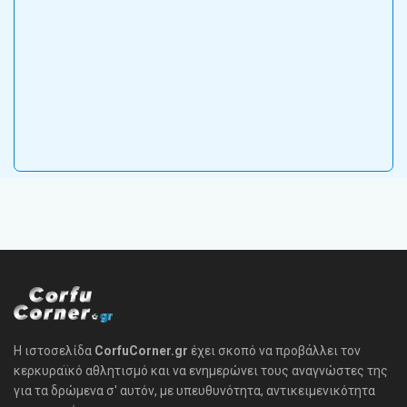
Η ιστοσελίδα
CorfuCorner.gr
έχει σκοπό να προβάλλει τον
κερκυραϊκό αθλητισμό και να ενημερώνει τους αναγνώστες της
για τα δρώμενα σ' αυτόν, με υπευθυνότητα, αντικειμενικότητα