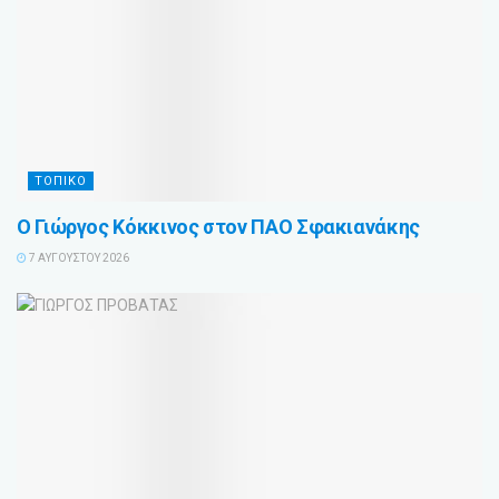
ΤΟΠΙΚΟ
Ο Γιώργος Κόκκινος στον ΠΑΟ Σφακιανάκης
7 ΑΥΓΟΎΣΤΟΥ 2026