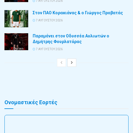
7 ΑΥΓΟΎΣΤΟΥ 2026
Στον ΠΑΟ Κορακιάνας & ο Γιώργος Προβατάς
7 ΑΥΓΟΎΣΤΟΥ 2026
Παραμένει στον Οδυσσέα Αυλιωτών ο
Δημήτρης Φουρλατάρας
7 ΑΥΓΟΎΣΤΟΥ 2026
Ονομαστικές Εορτές