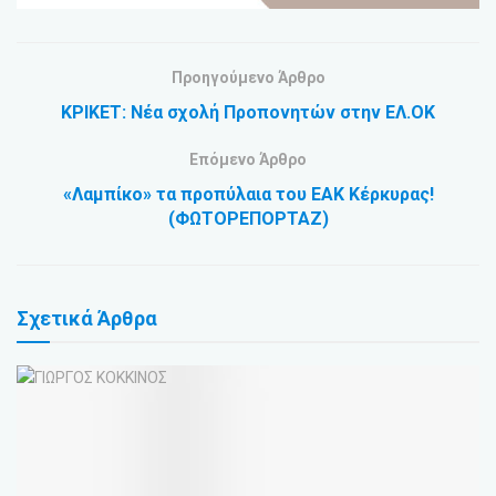
Προηγούμενο Άρθρο
ΚΡΙΚΕΤ: Νέα σχολή Προπονητών στην ΕΛ.ΟΚ
Επόμενο Άρθρο
«Λαμπίκο» τα προπύλαια του ΕΑΚ Κέρκυρας!
(ΦΩΤΟΡΕΠΟΡΤΑΖ)
Σχετικά
Άρθρα