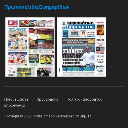
Πρωτοσέλιδα Εφημερίδων
Ποιοι είμαστε
Όροι χρήσης
Πολιτική απορρήτου
Επικοινωνία
Copyright © 2022 CorfuCorner.gr - Developed by
DigiLab