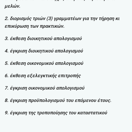
μελών.
2. διορισμός τριών (3) γραμματέων για την τήρηση κι
επικύρωση των πρακτικών.
3. έκθεση διοικητικού απολογισμού
4. έγκριση διοικητικού απολογισμού
5. έκθεση οικονομικού απολογισμού
6. έκθεση εξελεγκτικής επιτροπής
7. έγκριση οικονομικού απολογισμού
8. έγκριση προϋπολογισμού του επόμενου έτους.
9. έγκριση της τροποποίησης του καταστατικού