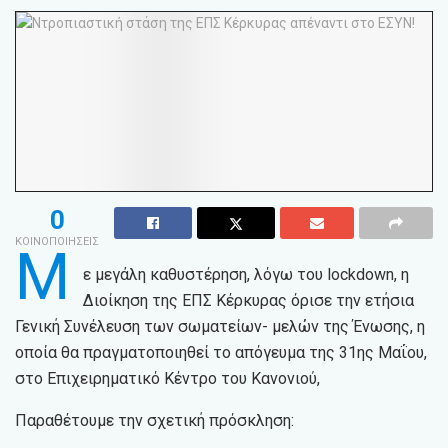
0
ΚΟΙΝΟΠΟΙΗΣΕΙΣ
Μ
ε μεγάλη καθυστέρηση, λόγω του lockdown, η
Διοίκηση της ΕΠΣ Κέρκυρας όρισε την ετήσια
Γενική Συνέλευση των σωματείων- μελών της Ένωσης, η
οποία θα πραγματοποιηθεί το απόγευμα της 31ης Μαΐου,
στο Επιχειρηματικό Κέντρο του Κανονιού,
Παραθέτουμε την σχετική πρόσκληση: