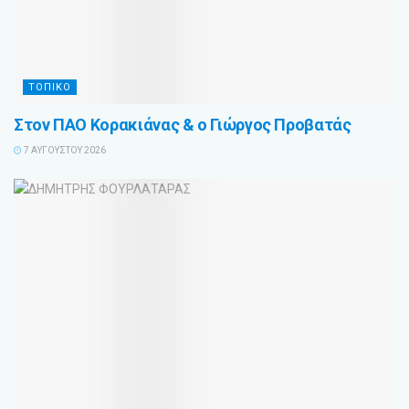
ΤΟΠΙΚΟ
Στον ΠΑΟ Κορακιάνας & ο Γιώργος Προβατάς
7 ΑΥΓΟΎΣΤΟΥ 2026