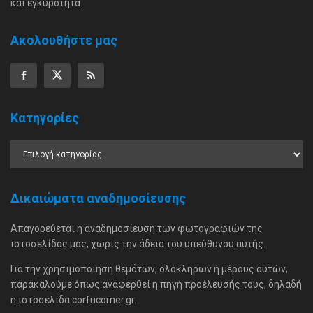
και εγκυρότητα.
Ακολουθήστε μας
Κατηγορίες
Δικαιώματα αναδημοσίευσης
Απαγορεύεται η αναδημοσίευση των φωτογραφιών της
ιστοσελίδας μας, χωρίς την άδεια του υπεύθυνου αυτής.
Για την χρησιμοποίηση θεμάτων, ολόκληρων ή μέρους αυτών,
παρακαλούμε όπως αναφερθεί η πηγή προέλευσής τους, δηλαδή
η ιστοσελίδα corfucorner.gr.