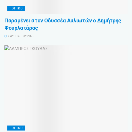
ΤΟΠΙΚΟ
Παραμένει στον Οδυσσέα Αυλιωτών ο Δημήτρης
Φουρλατάρας
7 ΑΥΓΟΎΣΤΟΥ 2026
ΤΟΠΙΚΟ