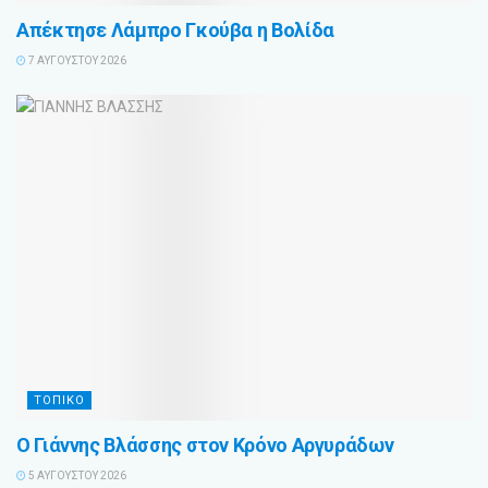
Απέκτησε Λάμπρο Γκούβα η Βολίδα
7 ΑΥΓΟΎΣΤΟΥ 2026
ΤΟΠΙΚΟ
Ο Γιάννης Βλάσσης στον Κρόνο Αργυράδων
5 ΑΥΓΟΎΣΤΟΥ 2026