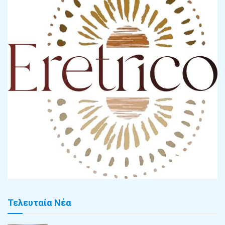
Τελευταία Νέα