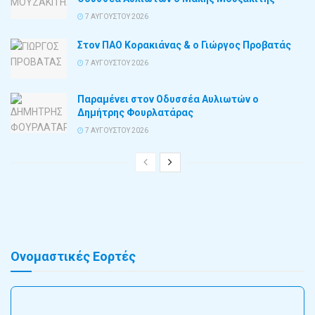
7 ΑΥΓΟΎΣΤΟΥ 2026
Στον ΠΑΟ Κορακιάνας & ο Γιώργος Προβατάς
7 ΑΥΓΟΎΣΤΟΥ 2026
Παραμένει στον Οδυσσέα Αυλιωτών ο
Δημήτρης Φουρλατάρας
7 ΑΥΓΟΎΣΤΟΥ 2026
Ονομαστικές Εορτές