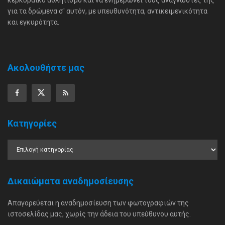
κερκυραϊκό αθλητισμό και να ενημερώνει τους αναγνώστες της
για τα δρώμενα σ' αυτόν, με υπευθυνότητα, αντικειμενικότητα
και εγκυρότητα.
Ακολουθήστε μας
Κατηγορίες
Δικαιώματα αναδημοσίευσης
Απαγορεύεται η αναδημοσίευση των φωτογραφιών της
ιστοσελίδας μας, χωρίς την άδεια του υπεύθυνου αυτής.