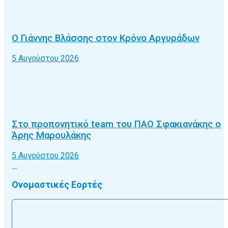
Ο Γιάννης Βλάσσης στον Κρόνο Αργυράδων
5 Αυγούστου 2026
Στο προπονητικό team του ΠΑΟ Σφακιανάκης ο
Άρης Μαρουλάκης
5 Αυγούστου 2026
Ονομαστικές Εορτές