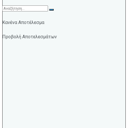
Κανένα Αποτέλεσμα
Προβολή Αποτελεσμάτων