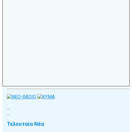
Τελευταία Νέα