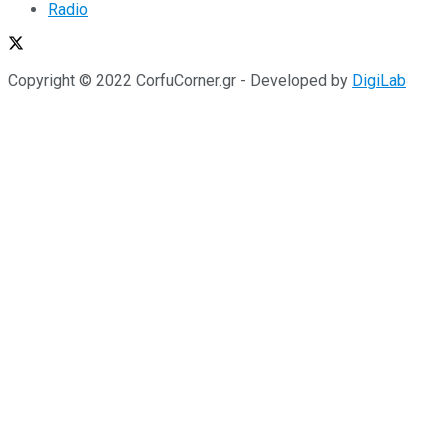
Radio
Copyright © 2022 CorfuCorner.gr - Developed by
DigiLab