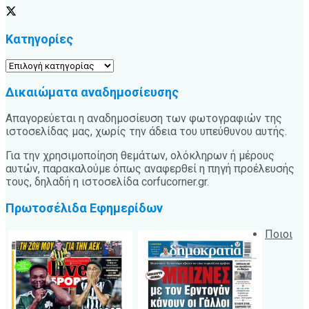
Κατηγορίες
Κατηγορίες
Δικαιώματα αναδημοσίευσης
Απαγορεύεται η αναδημοσίευση των φωτογραφιών της
ιστοσελίδας μας, χωρίς την άδεια του υπεύθυνου αυτής.
Για την χρησιμοποίηση θεμάτων, ολόκληρων ή μέρους
αυτών, παρακαλούμε όπως αναφερθεί η πηγή προέλευσής
τους, δηλαδή η ιστοσελίδα corfucorner.gr.
Πρωτοσέλιδα Εφημερίδων
Ποιοι