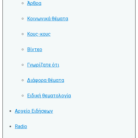
Άρθρα
Κοινωνικά θέματα
Κους-κους
Βίντεο
Γνωρίζατε ότι
Διάφορα θέματα
Ειδική θεματολογία
Αρχείο Ειδήσεων
Radio