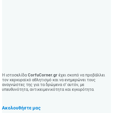
Η ιστοσελίδα
CorfuCorner.gr
έχει σκοπό να προβάλλει
τον κερκυραϊκό αθλητισμό και να ενημερώνει τους
αναγνώστες της για τα δρώμενα σ' αυτόν, με
υπευθυνότητα, αντικειμενικότητα και εγκυρότητα.
Ακολουθήστε μας