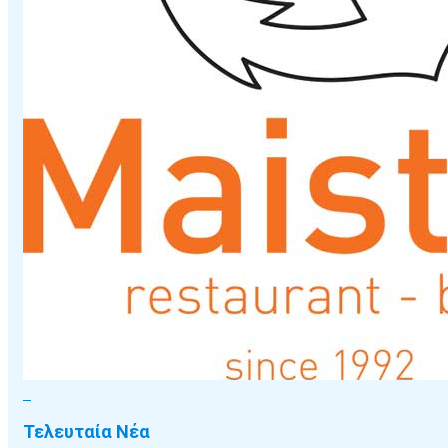
Τελευταία Νέα