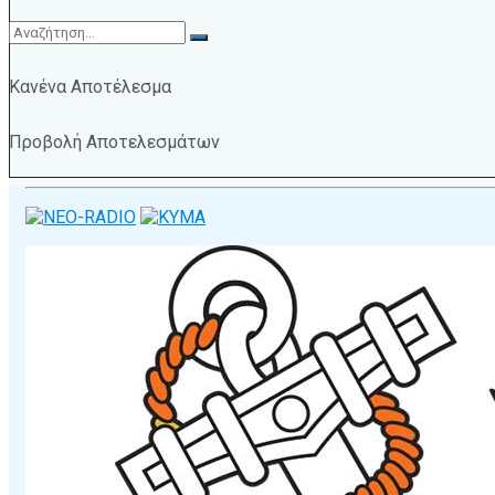
Κανένα Αποτέλεσμα
Προβολή Αποτελεσμάτων