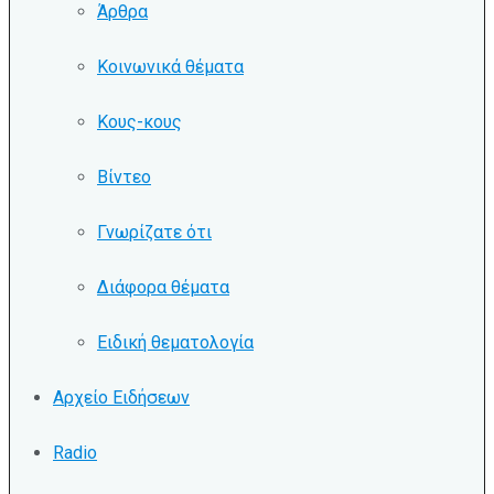
Άρθρα
Κοινωνικά θέματα
Κους-κους
Βίντεο
Γνωρίζατε ότι
Διάφορα θέματα
Ειδική θεματολογία
Αρχείο Ειδήσεων
Radio