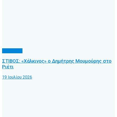
Άλλα Σπόρ
ΣΤΙΒΟΣ: «Χάλκινος» ο Δημήτρης Μουμούρης στο
Ριέτι
19 Ιουλίου 2026