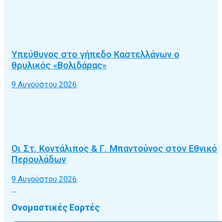
Υπεύθυνος στο γήπεδο Καστελλάνων ο
θρυλικός «Βολιδάρας»
9 Αυγούστου 2026
Οι Στ. Κοντάλιπος & Γ. Μπαντούνος στον Εθνικό
Περουλάδων
9 Αυγούστου 2026
Ονομαστικές Εορτές