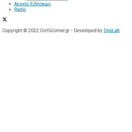
Αρχείο Ειδήσεων
Radio
Copyright © 2022 CorfuCorner.gr - Developed by
DigiLab