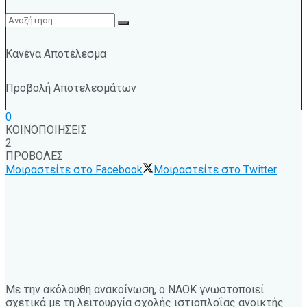
Κανένα Αποτέλεσμα
Προβολή Αποτελεσμάτων
0
ΚΟΙΝΟΠΟΙΗΣΕΙΣ
2
ΠΡΟΒΟΛΕΣ
Μοιραστείτε στο Facebook
Μοιραστείτε στο Twitter
Με την ακόλουθη ανακοίνωση, ο ΝΑΟΚ γνωστοποιεί
σχετικά με τη λειτουργία σχολής ιστιοπλοΐας ανοικτής