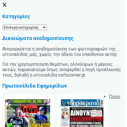
Κατηγορίες
Κατηγορίες
Δικαιώματα αναδημοσίευσης
Απαγορεύεται η αναδημοσίευση των φωτογραφιών της
ιστοσελίδας μας, χωρίς την άδεια του υπεύθυνου αυτής.
Για την χρησιμοποίηση θεμάτων, ολόκληρων ή μέρους
αυτών, παρακαλούμε όπως αναφερθεί η πηγή προέλευσής
τους, δηλαδή η ιστοσελίδα corfucorner.gr.
Πρωτοσέλιδα Εφημερίδων
Ποιοι