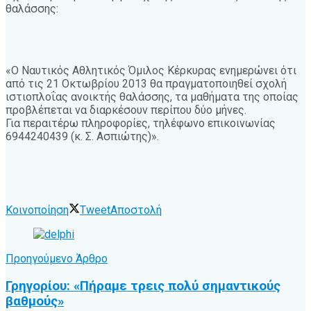
θαλάσσης:
«Ο Ναυτικός Αθλητικός Όμιλος Κέρκυρας ενημερώνει ότι
από τις 21 Οκτωβρίου 2013 θα πραγματοποιηθεί σχολή
ιστιοπλοΐας ανοικτής θαλάσσης, τα μαθήματα της οποίας
προβλέπεται να διαρκέσουν περίπου δύο μήνες.
Για περαιτέρω πληροφορίες, τηλέφωνο επικοινωνίας
6944240439 (κ. Σ. Ασπιώτης)».
Κοινοποίηση
Tweet
Αποστολή
Προηγούμενο Άρθρο
Γρηγορίου: «Πήραμε τρεις πολύ σημαντικούς
βαθμούς»