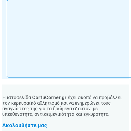
Η ιστοσελίδα
CorfuCorner.gr
έχει σκοπό να προβάλλει
τον κερκυραϊκό αθλητισμό και να ενημερώνει τους
αναγνώστες της για τα δρώμενα σ' αυτόν, με
υπευθυνότητα, αντικειμενικότητα και εγκυρότητα.
Ακολουθήστε μας