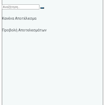
Κανένα Αποτέλεσμα
Προβολή Αποτελεσμάτων