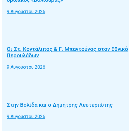
θρυλικός «Βολιδάρας»
9 Αυγούστου 2026
Οι Στ. Κοντάλιπος & Γ. Μπαντούνος στον Εθνικό
Περουλάδων
9 Αυγούστου 2026
Στην Βολίδα και ο Δημήτρης Λευτεριώτης
9 Αυγούστου 2026