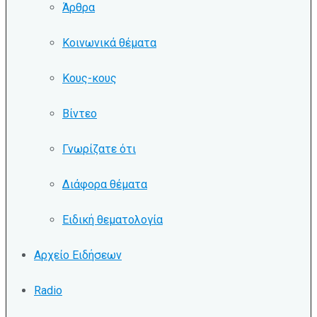
Άρθρα
Κοινωνικά θέματα
Κους-κους
Βίντεο
Γνωρίζατε ότι
Διάφορα θέματα
Ειδική θεματολογία
Αρχείο Ειδήσεων
Radio