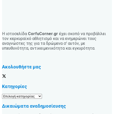
Η ιστοσελίδα
CorfuCorner.gr
έχει σκοπό να προβάλλει
τον κερκυραϊκό αθλητισμό και να ενημερώνει τους
αναγνώστες της για τα δρώμενα σ' αυτόν, με
υπευθυνότητα, αντικειμενικότητα και εγκυρότητα.
Ακολουθήστε μας
Κατηγορίες
Κατηγορίες
Δικαιώματα αναδημοσίευσης