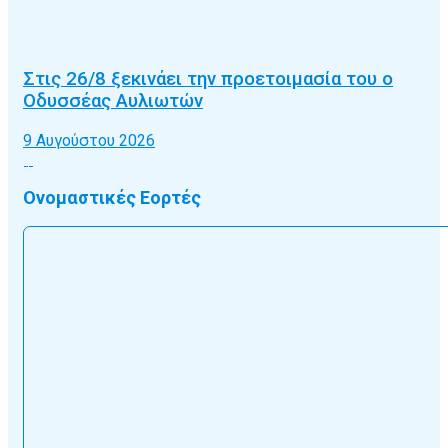
Στις 26/8 ξεκινάει την προετοιμασία του ο
Οδυσσέας Αυλιωτών
9 Αυγούστου 2026
Ονομαστικές Εορτές