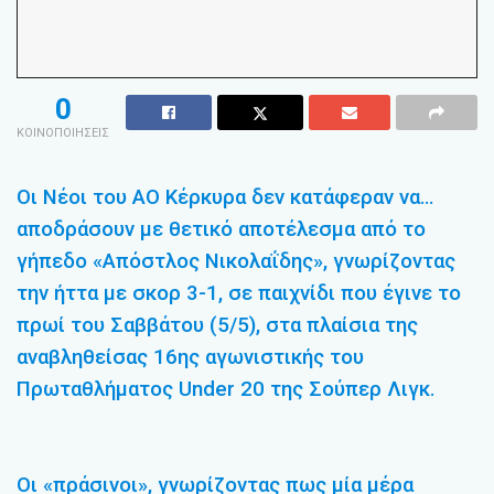
0
ΚΟΙΝΟΠΟΙΗΣΕΙΣ
Οι Νέοι του ΑΟ Κέρκυρα δεν κατάφεραν να…
αποδράσουν με θετικό αποτέλεσμα από το
γήπεδο «Απόστλος Νικολαΐδης», γνωρίζοντας
την ήττα με σκορ 3-1, σε παιχνίδι που έγινε το
πρωί του Σαββάτου (5/5), στα πλαίσια της
αναβληθείσας 16ης αγωνιστικής του
Πρωταθλήματος Under 20 της Σούπερ Λιγκ.
Οι «πράσινοι», γνωρίζοντας πως μία μέρα