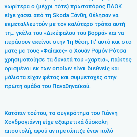
νωρίτερα ο (μέχρι τότε) πρωτοπόρος ΠΑΟΚ
είχε χάσει από τη Skoda Ξάνθη, θέλησαν να
εκμεταλλευτούν με τον καλύτερο τρόπο αυτή
τη… γκέλα του «Δικέφαλου του βορρά» και να
περάσουν εκείνοι στην 1η θέση. Γι’ αυτό και στο
ματς με τους «Φαίακες» ο Χουάν Ραμόν Ρότσα
χρησιμοποίησε τα δυνατά του «χαρτιά», παίκτες
ορισμένοι εκ των οποίων είναι διεθνείς και
μάλιστα είχαν φέτος και συμμετοχές στην
πρώτη ομάδα του Παναθηναϊκού.
Κατόπιν τούτου, το συγκρότημα του Γιάννη
Χονδρογιάννη είχε εξαιρετικά δύσκολη
αποστολή, αφού αντιμετώπιζε έναν πολύ