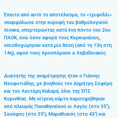
Έπειτα από αυτό το αποτέλεσμα, το «τριφύλλι»
σκαρφάλωσε στην κορυφή του βαθμολογικού
πίνακα, υπερτερώντας κατά ένα πόντο του 2ου
ΠΑΟΚ, ενώ όσον αφορά τους Κερκυραίους,
οπισθοχώρησαν κατά μία θέση (από τη 13η στη
14η), αφού τους προσπέρασε ο Λεβαδειακός.
Διαιτητής της αναμέτρησης ήταν ο Γιάννης
Νεοφυτιάδης, με βοηθούς τον Δημήτρη Σεφέρη
και τον Λευτέρη Καλαρά, όλοι της ΕΠΣ
Κορινθίας. Με κίτρινη κάρτα παρατηρήθηκαν
από πλευράς Παναθηναϊκού οι Λαγός (στο 35′),
Σκούφος (στο 35′), Μαραθιανός (στο 43′) και