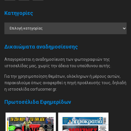
Κατηγορίες
Δικαιώματα αναδημοσίευσης
Απαγορεύεται η αναδημοσίευση των φωτογραφιών της
ιστοσελίδας μας, χωρίς την άδεια του υπεύθυνου αυτής.
Για την χρησιμοποίηση θεμάτων, ολόκληρων ή μέρους αυτών,
παρακαλούμε όπως αναφερθεί η πηγή προέλευσής τους, δηλαδή
η ιστοσελίδα corfucorner.gr.
Πρωτοσέλιδα Εφημερίδων