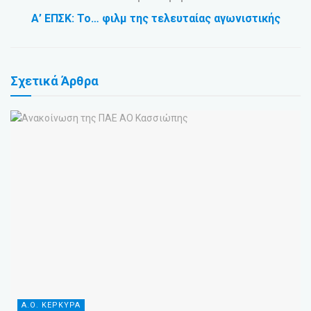
Α’ ΕΠΣΚ: Το… φιλμ της τελευταίας αγωνιστικής
Σχετικά
Άρθρα
Α.Ο. ΚΕΡΚΥΡΑ