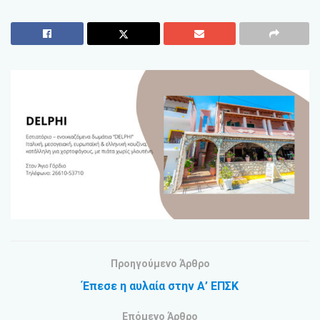
Προηγούμενο Άρθρο
Έπεσε η αυλαία στην Α’ ΕΠΣΚ
Επόμενο Άρθρο