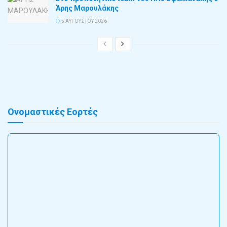
Άρης Μαρουλάκης
5 ΑΥΓΟΎΣΤΟΥ 2026
Ονομαστικές Εορτές