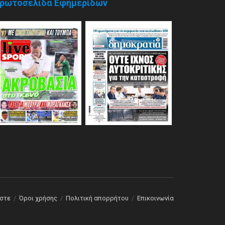
ρωτοσέλιδα Εφημερίδων
αστε
Όροι χρήσης
Πολιτική απορρήτου
Επικοινωνία