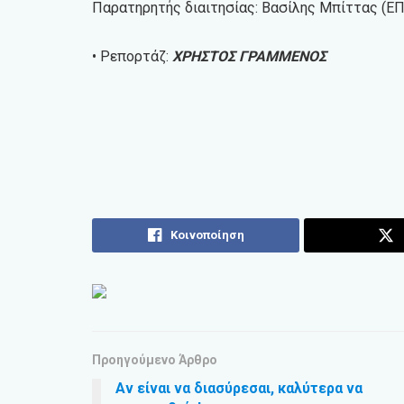
Παρατηρητής διαιτησίας: Βασίλης Μπίττας (ΕΠ
• Ρεπορτάζ:
ΧΡΗΣΤΟΣ ΓΡΑΜΜΕΝΟΣ
Κοινοποίηση
Προηγούμενο Άρθρο
Αν είναι να διασύρεσαι, καλύτερα να