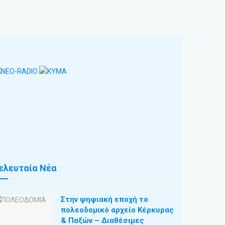
ελευταία Νέα
Στην ψηφιακή εποχή το
πολεοδομικό αρχείο Κέρκυρας
& Παξών – Διαθέσιμες