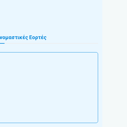
νομαστικές Εορτές