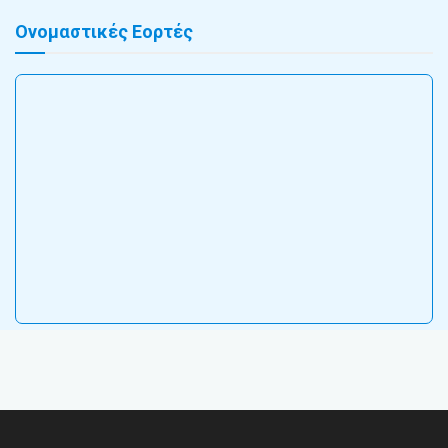
Ονομαστικές Εορτές