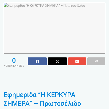
0
ΚΟΙΝΟΠΟΙΗΣΕΙΣ
Εφημερίδα “Η ΚΕΡΚΥΡΑ
ΣΗΜΕΡΑ” – Πρωτοσέλιδο