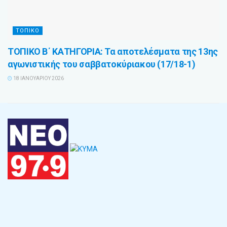
ΤΟΠΙΚΟ
ΤΟΠΙΚΟ Β΄ ΚΑΤΗΓΟΡΙΑ: Τα αποτελέσματα της 13ης
αγωνιστικής του σαββατοκύριακου (17/18-1)
18 ΙΑΝΟΥΑΡΊΟΥ 2026