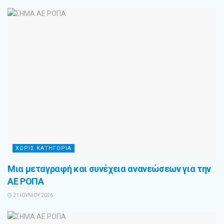
ΧΩΡΙΣ ΚΑΤΗΓΟΡΙΑ
Μια μεταγραφή και συνέχεια ανανεώσεων για την
ΑΕ ΡΟΠΑ
21 ΙΟΥΝΊΟΥ 2026