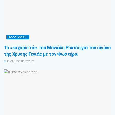
ΠΑΛΑΙΜΑΧΟΙ
Το «ευχαριστώ» του Μανώλη Ροκιδη για τον αγώνα
της Χρυσής Γενιάς με τον Φωστήρα
11 ΦΕΒΡΟΥΑΡΊΟΥ 2026