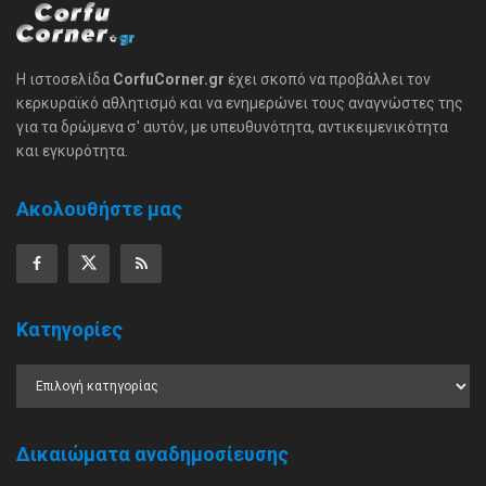
Η ιστοσελίδα
CorfuCorner.gr
έχει σκοπό να προβάλλει τον
κερκυραϊκό αθλητισμό και να ενημερώνει τους αναγνώστες της
για τα δρώμενα σ' αυτόν, με υπευθυνότητα, αντικειμενικότητα
και εγκυρότητα.
Ακολουθήστε μας
Κατηγορίες
Δικαιώματα αναδημοσίευσης