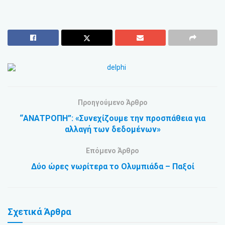
Προηγούμενο Άρθρο
“ΑΝΑΤΡΟΠΗ”: «Συνεχίζουμε την προσπάθεια για
αλλαγή των δεδομένων»
Επόμενο Άρθρο
Δύο ώρες νωρίτερα το Ολυμπιάδα – Παξοί
Σχετικά
Άρθρα