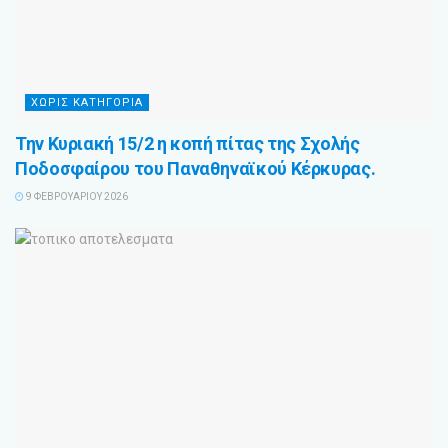
ΧΩΡΙΣ ΚΑΤΗΓΟΡΙΑ
Την Κυριακή 15/2 η κοπή πίτας της Σχολής
Ποδοσφαίρου του Παναθηναϊκού Κέρκυρας.
9 ΦΕΒΡΟΥΑΡΊΟΥ 2026