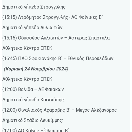
Δημοτικό γήπεδο Στρογγυλής:
(15:15) Ατρόμητος Στρογγυλής- ΑΟ Φοίνικες Β΄
Δημοτικό γήπεδο Αυλιωτών:
(15:15) Οδυσσέας Αυλιωτών – Αστέρας Σπαρτύλα
Αθλητικό Κέντρο ΕΠΣΚ
(16:45) ΠΑΟ Σφακιανάκης Β΄ – Εθνικός Περουλάδων
(Κυριακή 24 Νοεμβρίου 2024)
Αθλητικό Κέντρο ΕΠΣΚ
(12:00) Βολίδα – ΑΕ Φαιάκων
Δημοτικό γήπεδο Κασσιόπης:
(12:00) Θιναλιακός Αχαράβης Β΄ – Μέγας Αλέξανδρος
Δημοτικό Στάδιο Λευκίμμης:
(12:00) ΑΟ Κάβος – Όλυμπος Β΄