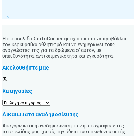
Η ιστοσελίδα
CorfuCorner.gr
έχει σκοπό να προβάλλει
τον κερκυραϊκό αθλητισμό και να ενημερώνει τους
αναγνώστες της για τα δρώμενα σ' αυτόν, με
υπευθυνότητα, αντικειμενικότητα και εγκυρότητα.
Ακολουθήστε μας
Κατηγορίες
Κατηγορίες
Δικαιώματα αναδημοσίευσης
Απαγορεύεται η αναδημοσίευση των φωτογραφιών της
ιστοσελίδας μας, χωρίς την άδεια του υπεύθυνου αυτής.