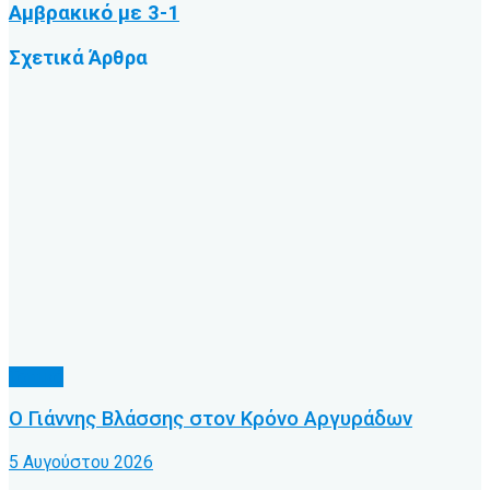
Αμβρακικό με 3-1
Σχετικά
Άρθρα
Τοπικό
Ο Γιάννης Βλάσσης στον Κρόνο Αργυράδων
5 Αυγούστου 2026