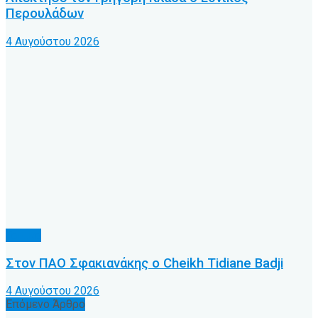
Περουλάδων
4 Αυγούστου 2026
Τοπικό
Στον ΠΑΟ Σφακιανάκης ο Cheikh Tidiane Badji
4 Αυγούστου 2026
Επόμενο Άρθρο