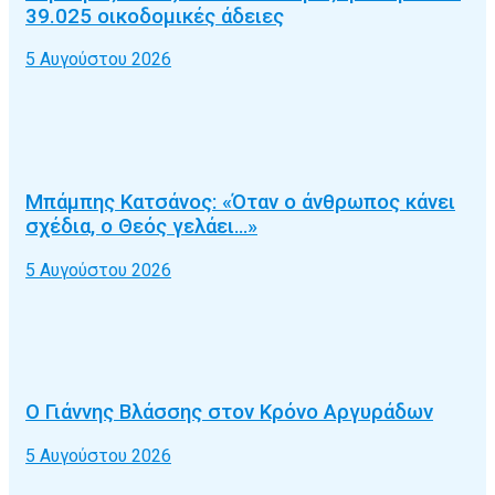
39.025 οικοδομικές άδειες
5 Αυγούστου 2026
Μπάμπης Κατσάνος: «Όταν ο άνθρωπος κάνει
σχέδια, ο Θεός γελάει…»
5 Αυγούστου 2026
Ο Γιάννης Βλάσσης στον Κρόνο Αργυράδων
5 Αυγούστου 2026