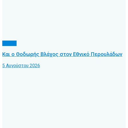
Τοπικό
Και ο Θοδωρής Βλάχος στον Εθνικό Περουλάδων
5 Αυγούστου 2026